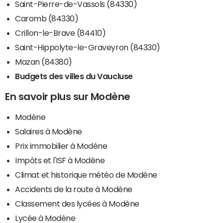
Saint-Pierre-de-Vassols (84330)
Caromb (84330)
Crillon-le-Brave (84410)
Saint-Hippolyte-le-Graveyron (84330)
Mazan (84380)
Budgets des villes du Vaucluse
En savoir plus sur Modène
Modène
Salaires à Modène
Prix immobilier à Modène
Impôts et l'ISF à Modène
Climat et historique météo de Modène
Accidents de la route à Modène
Classement des lycées à Modène
Lycée à Modène