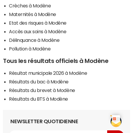
Crèches à Modène
Maternités à Modène
Etat des risques à Modène
Accès aux soins à Modène
Délinquance à Modène
Pollution à Modène
Tous les résultats officiels à Modène
Résultat municipale 2026 à Modène
Résultats du bac à Modène
Résultats du brevet à Modène
Résultats du BTS à Modène
NEWSLETTER QUOTIDIENNE