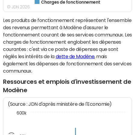
Charges de fonctionnement
© JDN 2026
Les produits de fonctionnement représentent l'ensemble
des revenus permettant à Modène d'assurer le
fonctionnement courant de ses services communaux. Les
charges de fonctionnement englobent les dépenses
courantes : c'est via ce poste de dépenses que sont
réglés les intérêts de la
dette de Modène
, mais
également les dépenses de fonctionnement des services
communaux.
Ressources et emplois d'investissement de
Modène
(Source : JDN d'après ministère de l'Economie)
600k