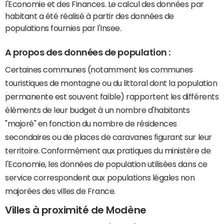
l'Economie et des Finances. Le calcul des données par
habitant a été réalisé à partir des données de
populations fournies par l'Insee.
A propos des données de population :
Certaines communes (notamment les communes
touristiques de montagne ou du littoral dont la population
permanente est souvent faible) rapportent les différents
éléments de leur budget à un nombre d'habitants
"majoré" en fonction du nombre de résidences
secondaires ou de places de caravanes figurant sur leur
territoire. Conformément aux pratiques du ministère de
l'Economie, les données de population utilisées dans ce
service correspondent aux populations légales non
majorées des villes de France.
Villes à proximité de Modène