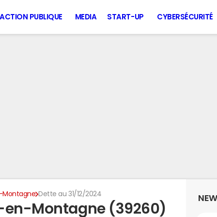
ACTION PUBLIQUE
MEDIA
START-UP
CYBERSÉCURITÉ
n-Montagne
Dette au 31/12/2024
NEW
s-en-Montagne (39260)