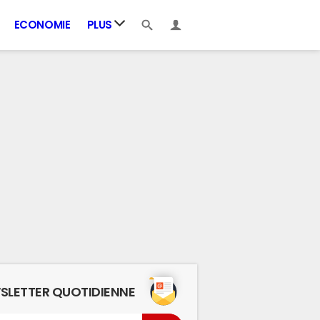
ECONOMIE
PLUS
SLETTER QUOTIDIENNE