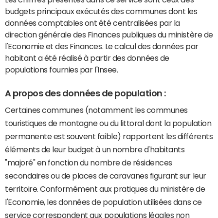
budgets principaux exécutés des communes dont les
données comptables ont été centralisées par la
direction générale des Finances publiques du ministère de
l'Economie et des Finances. Le calcul des données par
habitant a été réalisé à partir des données de
populations fournies par l'Insee.
A propos des données de population :
Certaines communes (notamment les communes
touristiques de montagne ou du littoral dont la population
permanente est souvent faible) rapportent les différents
éléments de leur budget à un nombre d'habitants
"majoré" en fonction du nombre de résidences
secondaires ou de places de caravanes figurant sur leur
territoire. Conformément aux pratiques du ministère de
l'Economie, les données de population utilisées dans ce
service correspondent aux populations légales non