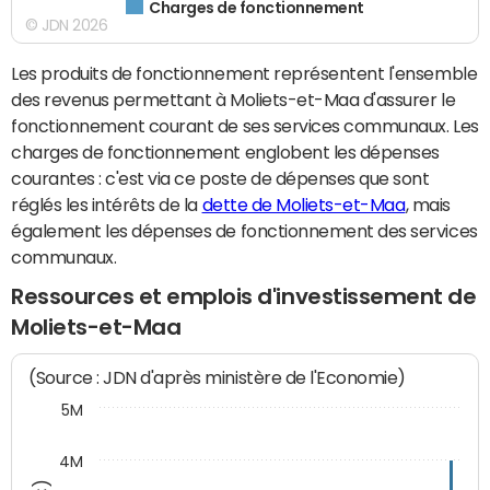
Charges de fonctionnement
© JDN 2026
Les produits de fonctionnement représentent l'ensemble
des revenus permettant à Moliets-et-Maa d'assurer le
fonctionnement courant de ses services communaux. Les
charges de fonctionnement englobent les dépenses
courantes : c'est via ce poste de dépenses que sont
réglés les intérêts de la
dette de Moliets-et-Maa
, mais
également les dépenses de fonctionnement des services
communaux.
Ressources et emplois d'investissement de
Moliets-et-Maa
(Source : JDN d'après ministère de l'Economie)
5M
4M