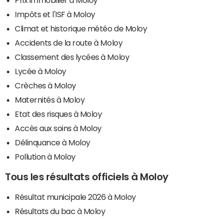
Impôts et l'ISF à Moloy
Climat et historique météo de Moloy
Accidents de la route à Moloy
Classement des lycées à Moloy
Lycée à Moloy
Crèches à Moloy
Maternités à Moloy
Etat des risques à Moloy
Accès aux soins à Moloy
Délinquance à Moloy
Pollution à Moloy
Tous les résultats officiels à Moloy
Résultat municipale 2026 à Moloy
Résultats du bac à Moloy