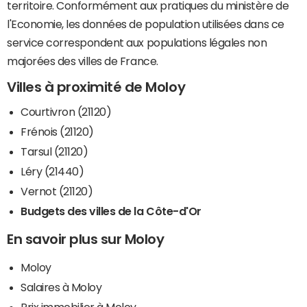
territoire. Conformément aux pratiques du ministère de
l'Economie, les données de population utilisées dans ce
service correspondent aux populations légales non
majorées des villes de France.
Villes à proximité de Moloy
Courtivron (21120)
Frénois (21120)
Tarsul (21120)
Léry (21440)
Vernot (21120)
Budgets des villes de la Côte-d'Or
En savoir plus sur Moloy
Moloy
Salaires à Moloy
Prix immobilier à Moloy