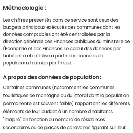
Méthodologie :
Les chiffres présentés dans ce service sont ceux des
budgets principaux exécutés des communes dont les
données comptables ont été centralisées par la
direction générale des Finances publiques du ministère de
l'Economie et des Finances. Le calcul des données par
habitant a été réalisé à partir des données de
populations fournies par l'Insee.
A propos des données de population :
Certaines communes (notamment les communes
touristiques de montagne ou du littoral dont la population
permanente est souvent faible) rapportent les différents
éléments de leur budget à un nombre d'habitants
"majoré" en fonction du nombre de résidences
secondaires ou de places de caravanes figurant sur leur