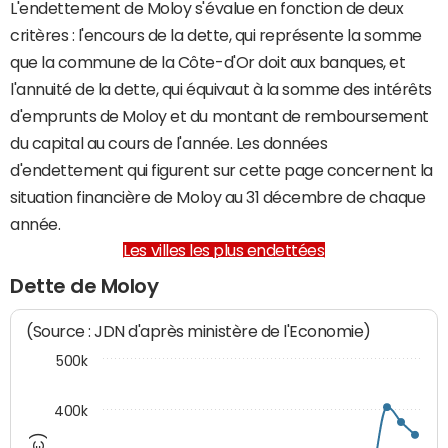
L'endettement de Moloy s'évalue en fonction de deux
critères : l'encours de la dette, qui représente la somme
que la commune de la Côte-d'Or doit aux banques, et
l'annuité de la dette, qui équivaut à la somme des intérêts
d'emprunts de Moloy et du montant de remboursement
du capital au cours de l'année. Les données
d'endettement qui figurent sur cette page concernent la
situation financière de Moloy au 31 décembre de chaque
année.
Les villes les plus endettées
Dette de Moloy
(Source : JDN d'après ministère de l'Economie)
500k
400k