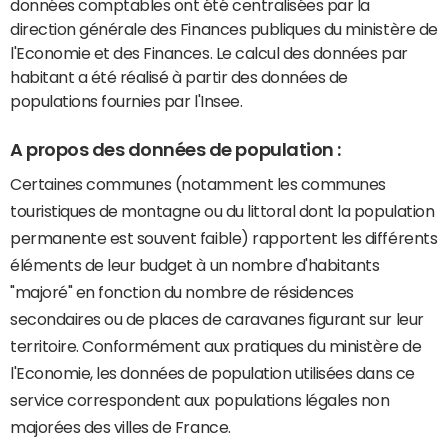
données comptables ont été centralisées par la
direction générale des Finances publiques du ministère de
l'Economie et des Finances. Le calcul des données par
habitant a été réalisé à partir des données de
populations fournies par l'Insee.
A propos des données de population :
Certaines communes (notamment les communes
touristiques de montagne ou du littoral dont la population
permanente est souvent faible) rapportent les différents
éléments de leur budget à un nombre d'habitants
"majoré" en fonction du nombre de résidences
secondaires ou de places de caravanes figurant sur leur
territoire. Conformément aux pratiques du ministère de
l'Economie, les données de population utilisées dans ce
service correspondent aux populations légales non
majorées des villes de France.