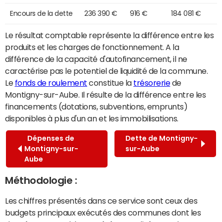
Encours de la dette
236 390 €
916 €
184 081 €
Le résultat comptable représente la différence entre les
produits et les charges de fonctionnement. A la
différence de la capacité d'autofinancement, il ne
caractérise pas le potentiel de liquidité de la commune.
Le
fonds de roulement
constitue la
trésorerie
de
Montigny-sur-Aube. Il résulte de la différence entre les
financements (dotations, subventions, emprunts)
disponibles à plus d'un an et les immobilisations.
Dépenses de
Dette de Montigny-
Montigny-sur-
sur-Aube
Aube
Méthodologie :
Les chiffres présentés dans ce service sont ceux des
budgets principaux exécutés des communes dont les