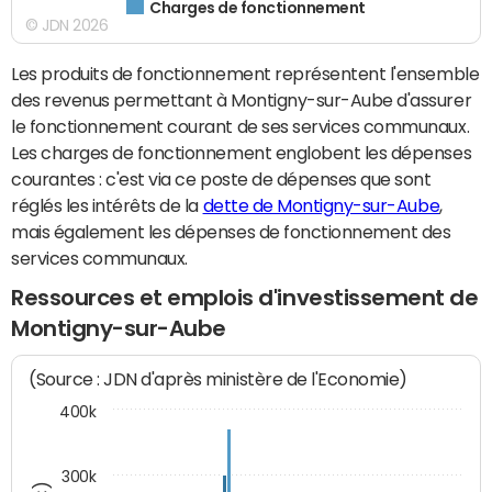
Charges de fonctionnement
© JDN 2026
Les produits de fonctionnement représentent l'ensemble
des revenus permettant à Montigny-sur-Aube d'assurer
le fonctionnement courant de ses services communaux.
Les charges de fonctionnement englobent les dépenses
courantes : c'est via ce poste de dépenses que sont
réglés les intérêts de la
dette de Montigny-sur-Aube
,
mais également les dépenses de fonctionnement des
services communaux.
Ressources et emplois d'investissement de
Montigny-sur-Aube
(Source : JDN d'après ministère de l'Economie)
400k
300k