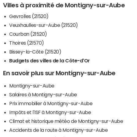
Villes à proximité de Montigny-sur-Aube
Gevrolles (21520)
Veuxhaulles-sur-Aube (21520)
Courban (21520)
Thoires (21570)
Bissey-la-Côte (21520)
Budgets des villes de la Côte-d'Or
En savoir plus sur Montigny-sur-Aube
Montigny-sur-Aube
Salaires à Montigny-sur-Aube
Prix immobilier à Montigny-sur-Aube
Impôts et l'ISF à Montigny-sur-Aube
Climat et historique météo de Montigny-sur-Aube
Accidents de la route à Montigny-sur-Aube