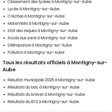
Classement des lycées à Montigny-sur-Aube
Lycée à Montigny-sur-Aube
Crèches à Montigny-sur-Aube
Maternités à Montigny-sur-Aube
Etat des risques à Montigny-sur-Aube
Accès aux soins à Montigny-sur-Aube
Délinquance à Montigny-sur-Aube
Pollution à Montigny-sur-Aube
Tous les résultats officiels à Montigny-sur-
Aube
Résultat municipale 2026 à Montigny-sur-Aube
Résultats du bac à Montigny-sur-Aube
Résultats du brevet à Montigny-sur-Aube
Résultats du BTS à Montigny-sur-Aube