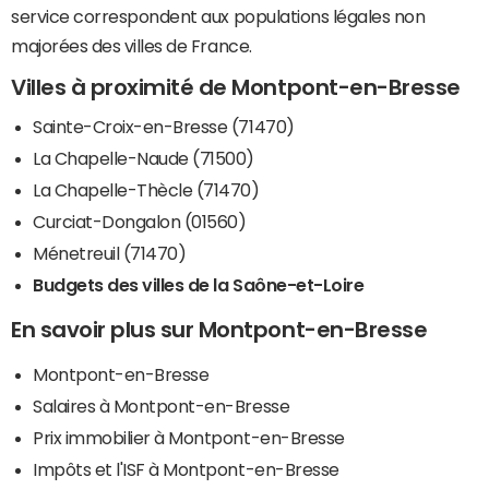
service correspondent aux populations légales non
majorées des villes de France.
Villes à proximité de Montpont-en-Bresse
Sainte-Croix-en-Bresse (71470)
La Chapelle-Naude (71500)
La Chapelle-Thècle (71470)
Curciat-Dongalon (01560)
Ménetreuil (71470)
Budgets des villes de la Saône-et-Loire
En savoir plus sur Montpont-en-Bresse
Montpont-en-Bresse
Salaires à Montpont-en-Bresse
Prix immobilier à Montpont-en-Bresse
Impôts et l'ISF à Montpont-en-Bresse