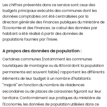
Les chiffres présentés dans ce service sont ceux des
budgets principaux exécutés des communes dont les
données comptables ont été centralisées par la
direction générale des Finances publiques du ministère de
l'Economie et des Finances. Le calcul des données par
habitant a été réalisé à partir des données de
populations fournies par l'Insee.
A propos des données de population :
Certaines communes (notamment les communes
touristiques de montagne ou du littoral dont la population
permanente est souvent faible) rapportent les différents
éléments de leur budget à un nombre d'habitants
"majoré" en fonction du nombre de résidences
secondaires ou de places de caravanes figurant sur leur
territoire. Conformément aux pratiques du ministère de
l'Economie, les données de population utilisées dans ce