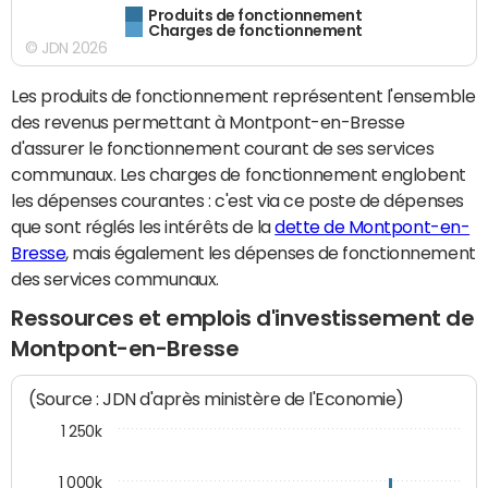
Produits de fonctionnement
Charges de fonctionnement
© JDN 2026
Les produits de fonctionnement représentent l'ensemble
des revenus permettant à Montpont-en-Bresse
d'assurer le fonctionnement courant de ses services
communaux. Les charges de fonctionnement englobent
les dépenses courantes : c'est via ce poste de dépenses
que sont réglés les intérêts de la
dette de Montpont-en-
Bresse
, mais également les dépenses de fonctionnement
des services communaux.
Ressources et emplois d'investissement de
Montpont-en-Bresse
(Source : JDN d'après ministère de l'Economie)
1 250k
1 000k