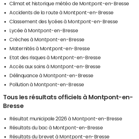
Climat et historique météo de Montpont-en-Bresse
Accidents de la route à Montpont-en-Bresse
Classement des lycées à Montpont-en-Bresse
Lycée à Montpont-en-Bresse
Crèches à Montpont-en-Bresse
Maternités à Montpont-en-Bresse
Etat des risques à Montpont-en-Bresse
Accès aux soins à Montpont-en-Bresse
Délinquance à Montpont-en-Bresse
Pollution à Montpont-en-Bresse
Tous les résultats officiels à Montpont-en-
Bresse
Résultat municipale 2026 à Montpont-en-Bresse
Résultats du bac à Montpont-en-Bresse
Résultats du brevet à Montpont-en-Bresse