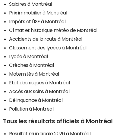
Salaires à Montréal
Prix immobilier à Montréal
Impôts et l'ISF à Montréal
Climat et historique météo de Montréal
Accidents de la route à Montréal
Classement des lycées à Montréal
Lycée à Montréal
Crèches à Montréal
Maternités à Montréal
Etat des risques à Montréal
Accès aux soins à Montréal
Délinquance à Montréal
Pollution à Montréal
Tous les résultats officiels à Montréal
Résultat municipale 2026 à Montréal