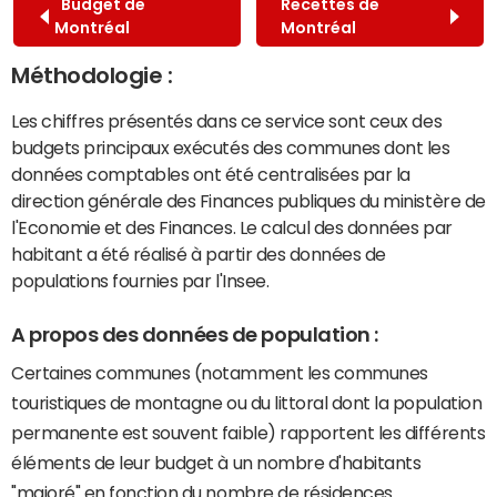
Budget de
Recettes de
Montréal
Montréal
Méthodologie :
Les chiffres présentés dans ce service sont ceux des
budgets principaux exécutés des communes dont les
données comptables ont été centralisées par la
direction générale des Finances publiques du ministère de
l'Economie et des Finances. Le calcul des données par
habitant a été réalisé à partir des données de
populations fournies par l'Insee.
A propos des données de population :
Certaines communes (notamment les communes
touristiques de montagne ou du littoral dont la population
permanente est souvent faible) rapportent les différents
éléments de leur budget à un nombre d'habitants
"majoré" en fonction du nombre de résidences