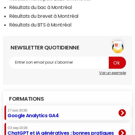
Résultats du bac à Montréal
Résultats du brevet à Montréal
Résultats du BTS à Montréal
NEWSLETTER QUOTIDIENNE
Voir un exemple
FORMATIONS
27 aoû 2026
Google Analytics GA4
03 sep 2026
ChatGPT et IA génératives : bonnes pratiques