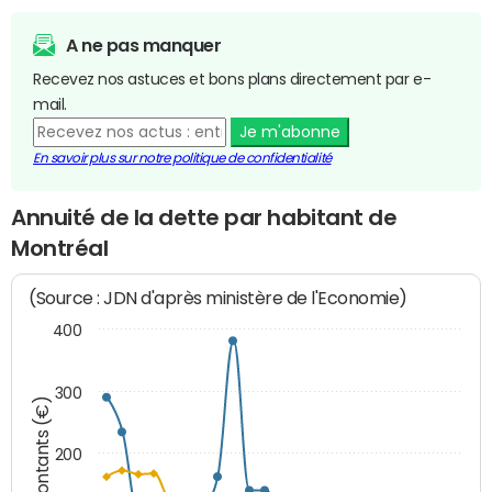
A ne pas manquer
Recevez nos astuces et bons plans directement par e-
mail.
Je m'abonne
En savoir plus sur notre politique de confidentialité
Annuité de la dette par habitant de
Montréal
(Source : JDN d'après ministère de l'Economie)
400
300
Montants (€)
200