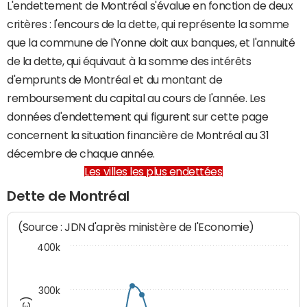
L'endettement de Montréal s'évalue en fonction de deux
critères : l'encours de la dette, qui représente la somme
que la commune de l'Yonne doit aux banques, et l'annuité
de la dette, qui équivaut à la somme des intérêts
d'emprunts de Montréal et du montant de
remboursement du capital au cours de l'année. Les
données d'endettement qui figurent sur cette page
concernent la situation financière de Montréal au 31
décembre de chaque année.
Les villes les plus endettées
Dette de Montréal
(Source : JDN d'après ministère de l'Economie)
400k
300k