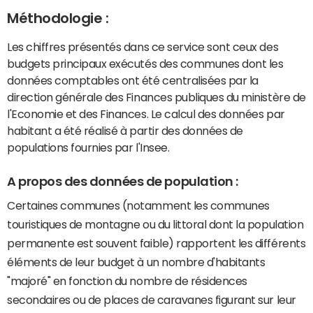
Méthodologie :
Les chiffres présentés dans ce service sont ceux des
budgets principaux exécutés des communes dont les
données comptables ont été centralisées par la
direction générale des Finances publiques du ministère de
l'Economie et des Finances. Le calcul des données par
habitant a été réalisé à partir des données de
populations fournies par l'Insee.
A propos des données de population :
Certaines communes (notamment les communes
touristiques de montagne ou du littoral dont la population
permanente est souvent faible) rapportent les différents
éléments de leur budget à un nombre d'habitants
"majoré" en fonction du nombre de résidences
secondaires ou de places de caravanes figurant sur leur