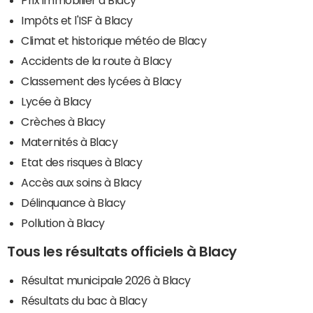
Impôts et l'ISF à Blacy
Climat et historique météo de Blacy
Accidents de la route à Blacy
Classement des lycées à Blacy
Lycée à Blacy
Crèches à Blacy
Maternités à Blacy
Etat des risques à Blacy
Accès aux soins à Blacy
Délinquance à Blacy
Pollution à Blacy
Tous les résultats officiels à Blacy
Résultat municipale 2026 à Blacy
Résultats du bac à Blacy