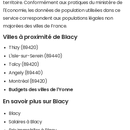
territoire. Conformément aux pratiques du ministère de
l'Economie, les données de population utilisées dans ce
service correspondent aux populations légales non
majorées des villes de France.
Villes à proximité de Blacy
Thizy (89420)
L'Isle-sur-Serein (89440)
Talcy (89420)
Angely (89440)
Montréal (89420)
Budgets des villes de l'Yonne
En savoir plus sur Blacy
Blacy
Salaires à Blacy
Prix immobilier à Blacy