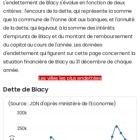
L'endettement de Blacy s'évalue en fonction de deux
critères : l'encours de la dette, qui représente la somme
que la commune de l'Yonne doit aux banques, et l'annuité
de la dette, qui équivaut à la somme des intérêts
d'emprunts de Blacy et du montant de remboursement
du capital au cours de l'année. Les données
d'endettement qui figurent sur cette page concernent la
situation financière de Blacy au 31 décembre de chaque
année.
Les villes les plus endettées
Dette de Blacy
(Source : JDN d'après ministère de l'Economie)
300k
250k