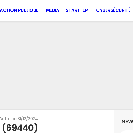
ACTION PUBLIQUE
MEDIA
START-UP
CYBERSÉCURITÉ
Dette au 31/12/2024
NEW
t (69440)