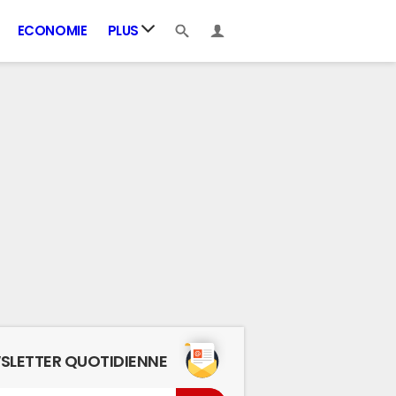
ECONOMIE
PLUS
SLETTER QUOTIDIENNE