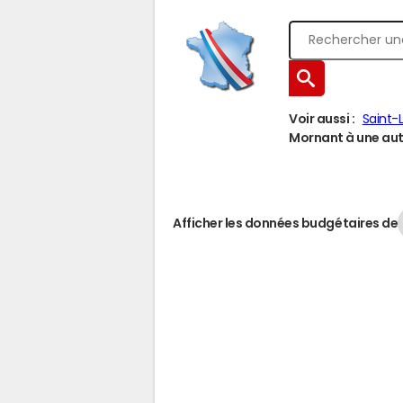
Voir aussi :
Saint-
Mornant à une autr
Afficher les données budgétaires de