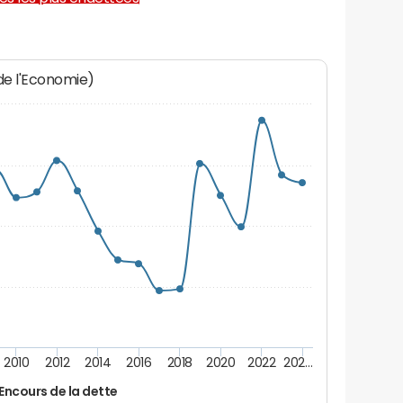
 de l'Economie)
2010
2012
2014
2016
2018
2020
2022
202…
Encours de la dette