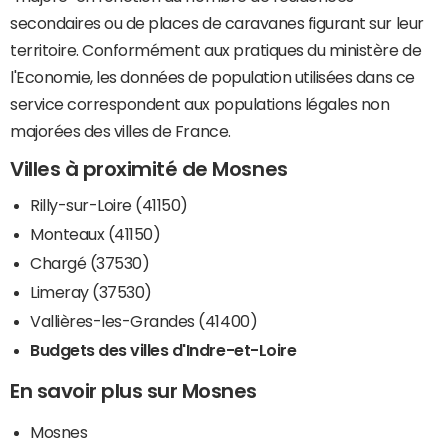
secondaires ou de places de caravanes figurant sur leur
territoire. Conformément aux pratiques du ministère de
l'Economie, les données de population utilisées dans ce
service correspondent aux populations légales non
majorées des villes de France.
Villes à proximité de Mosnes
Rilly-sur-Loire (41150)
Monteaux (41150)
Chargé (37530)
Limeray (37530)
Vallières-les-Grandes (41400)
Budgets des villes d'Indre-et-Loire
En savoir plus sur Mosnes
Mosnes