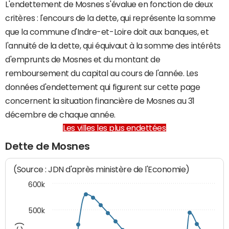
L'endettement de Mosnes s'évalue en fonction de deux
critères : l'encours de la dette, qui représente la somme
que la commune d'Indre-et-Loire doit aux banques, et
l'annuité de la dette, qui équivaut à la somme des intérêts
d'emprunts de Mosnes et du montant de
remboursement du capital au cours de l'année. Les
données d'endettement qui figurent sur cette page
concernent la situation financière de Mosnes au 31
décembre de chaque année.
Les villes les plus endettées
Dette de Mosnes
(Source : JDN d'après ministère de l'Economie)
600k
500k