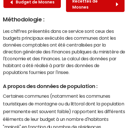
Recettes de
Budget de Mosnes
Mosnes
Méthodologie :
Les chiffres présentés dans ce service sont ceux des
budgets principaux exécutés des communes dont les
données comptables ont été centralisées par la
direction générale des Finances publiques du ministère de
l'Economie et des Finances. Le calcul des données par
habitant a été réalisé à partir des données de
populations fournies par l'Insee.
A propos des données de population :
Certaines communes (notamment les communes
touristiques de montagne ou du littoral dont la population
permanente est souvent faible) rapportent les différents
éléments de leur budget à un nombre d'habitants
"majoré" en fonction du nombre de résidences