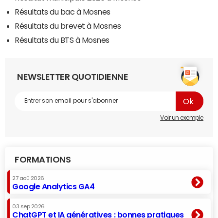
Résultats du bac à Mosnes
Résultats du brevet à Mosnes
Résultats du BTS à Mosnes
NEWSLETTER QUOTIDIENNE
Voir un exemple
FORMATIONS
27 aoû 2026
Google Analytics GA4
03 sep 2026
ChatGPT et IA génératives : bonnes pratiques