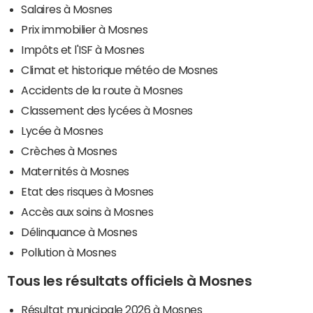
Salaires à Mosnes
Prix immobilier à Mosnes
Impôts et l'ISF à Mosnes
Climat et historique météo de Mosnes
Accidents de la route à Mosnes
Classement des lycées à Mosnes
Lycée à Mosnes
Crèches à Mosnes
Maternités à Mosnes
Etat des risques à Mosnes
Accès aux soins à Mosnes
Délinquance à Mosnes
Pollution à Mosnes
Tous les résultats officiels à Mosnes
Résultat municipale 2026 à Mosnes