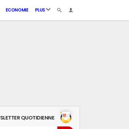
ECONOMIE
PLUS
SLETTER QUOTIDIENNE