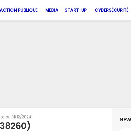
ACTION PUBLIQUE
MEDIA
START-UP
CYBERSÉCURITÉ
te au 31/12/2024
NEW
 (38260)