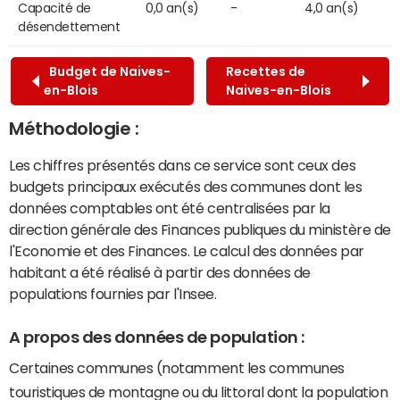
Capacité de
0,0 an(s)
-
4,0 an(s)
désendettement
Budget de Naives-
Recettes de
en-Blois
Naives-en-Blois
Méthodologie :
Les chiffres présentés dans ce service sont ceux des
budgets principaux exécutés des communes dont les
données comptables ont été centralisées par la
direction générale des Finances publiques du ministère de
l'Economie et des Finances. Le calcul des données par
habitant a été réalisé à partir des données de
populations fournies par l'Insee.
A propos des données de population :
Certaines communes (notamment les communes
touristiques de montagne ou du littoral dont la population