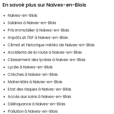
En savoir plus sur Naives-en-Blois
Naives-en-Blois
Salaires à Naives-en-Blois
Prix immobilier à Naives-en-Blois
Impôts et l'ISF à Naives-en-Blois
Climat et historique météo de Naives-en-Blois
Accidents de la route à Naives-en-Blois
Classement des lycées à Naives-en-Blois
Lycée à Naives-en-Blois
Crèches à Naives-en-Blois
Maternités à Naives-en-Blois
Etat des risques à Naives-en-Blois
Accès aux soins à Naives-en-Blois
Délinquance à Naives-en-Blois
Pollution à Naives-en-Blois