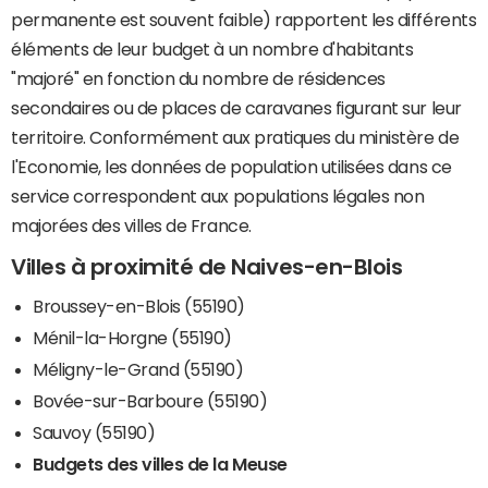
permanente est souvent faible) rapportent les différents
éléments de leur budget à un nombre d'habitants
"majoré" en fonction du nombre de résidences
secondaires ou de places de caravanes figurant sur leur
territoire. Conformément aux pratiques du ministère de
l'Economie, les données de population utilisées dans ce
service correspondent aux populations légales non
majorées des villes de France.
Villes à proximité de Naives-en-Blois
Broussey-en-Blois (55190)
Ménil-la-Horgne (55190)
Méligny-le-Grand (55190)
Bovée-sur-Barboure (55190)
Sauvoy (55190)
Budgets des villes de la Meuse