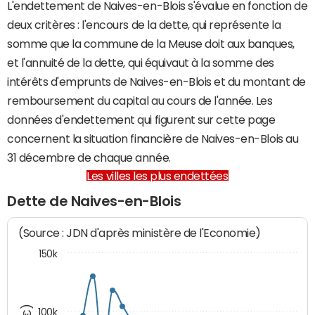
L'endettement de Naives-en-Blois s'évalue en fonction de
deux critères : l'encours de la dette, qui représente la
somme que la commune de la Meuse doit aux banques,
et l'annuité de la dette, qui équivaut à la somme des
intérêts d'emprunts de Naives-en-Blois et du montant de
remboursement du capital au cours de l'année. Les
données d'endettement qui figurent sur cette page
concernent la situation financière de Naives-en-Blois au
31 décembre de chaque année.
Les villes les plus endettées
Dette de Naives-en-Blois
(Source : JDN d'après ministère de l'Economie)
150k
100k