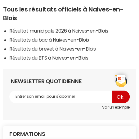
Tous les résultats officiels à Naives-en-
Blois
Résultat municipale 2026 à Naives-en-Blois
Résultats du bac à Naives-en-Blois
Résultats du brevet à Naives-en-Blois
Résultats du BTS à Naives-en-Blois
NEWSLETTER QUOTIDIENNE
Voir un exemple
FORMATIONS