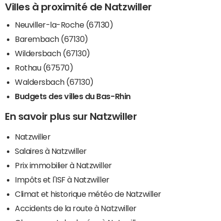
Villes à proximité de Natzwiller
Neuviller-la-Roche (67130)
Barembach (67130)
Wildersbach (67130)
Rothau (67570)
Waldersbach (67130)
Budgets des villes du Bas-Rhin
En savoir plus sur Natzwiller
Natzwiller
Salaires à Natzwiller
Prix immobilier à Natzwiller
Impôts et l'ISF à Natzwiller
Climat et historique météo de Natzwiller
Accidents de la route à Natzwiller