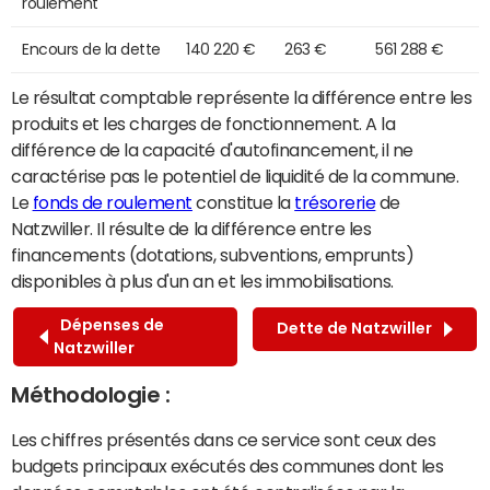
roulement
Encours de la dette
140 220 €
263 €
561 288 €
Le résultat comptable représente la différence entre les
produits et les charges de fonctionnement. A la
différence de la capacité d'autofinancement, il ne
caractérise pas le potentiel de liquidité de la commune.
Le
fonds de roulement
constitue la
trésorerie
de
Natzwiller. Il résulte de la différence entre les
financements (dotations, subventions, emprunts)
disponibles à plus d'un an et les immobilisations.
Dépenses de
Dette de Natzwiller
Natzwiller
Méthodologie :
Les chiffres présentés dans ce service sont ceux des
budgets principaux exécutés des communes dont les