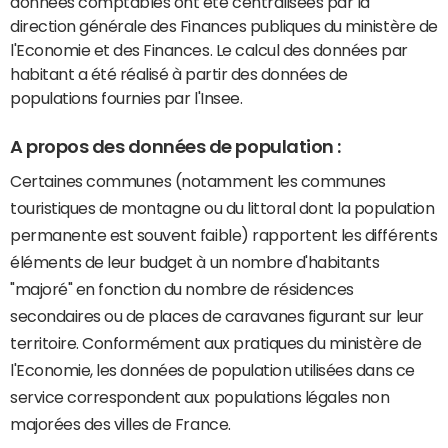
données comptables ont été centralisées par la
direction générale des Finances publiques du ministère de
l'Economie et des Finances. Le calcul des données par
habitant a été réalisé à partir des données de
populations fournies par l'Insee.
A propos des données de population :
Certaines communes (notamment les communes
touristiques de montagne ou du littoral dont la population
permanente est souvent faible) rapportent les différents
éléments de leur budget à un nombre d'habitants
"majoré" en fonction du nombre de résidences
secondaires ou de places de caravanes figurant sur leur
territoire. Conformément aux pratiques du ministère de
l'Economie, les données de population utilisées dans ce
service correspondent aux populations légales non
majorées des villes de France.