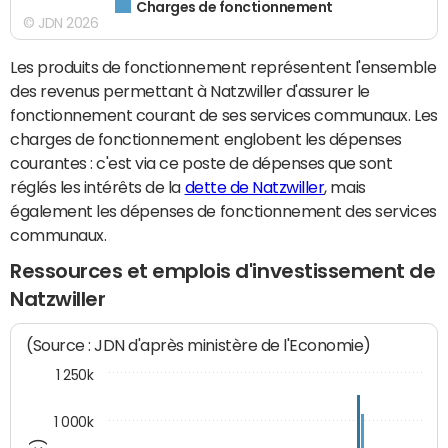
Charges de fonctionnement
© JDN 2026
Les produits de fonctionnement représentent l'ensemble
des revenus permettant à Natzwiller d'assurer le
fonctionnement courant de ses services communaux. Les
charges de fonctionnement englobent les dépenses
courantes : c'est via ce poste de dépenses que sont
réglés les intérêts de la
dette de Natzwiller
, mais
également les dépenses de fonctionnement des services
communaux.
Ressources et emplois d'investissement de
Natzwiller
(Source : JDN d'après ministère de l'Economie)
1 250k
1 000k