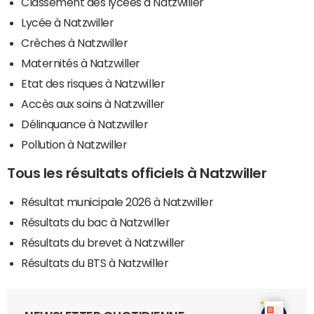
Classement des lycées à Natzwiller
Lycée à Natzwiller
Crèches à Natzwiller
Maternités à Natzwiller
Etat des risques à Natzwiller
Accès aux soins à Natzwiller
Délinquance à Natzwiller
Pollution à Natzwiller
Tous les résultats officiels à Natzwiller
Résultat municipale 2026 à Natzwiller
Résultats du bac à Natzwiller
Résultats du brevet à Natzwiller
Résultats du BTS à Natzwiller