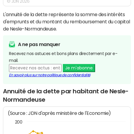
© JDN 2026
L'annuité de la dette représente la somme des intérêts
d'emprunts et du montant du remboursement du capital
de Nesle-Normandeuse.
A ne pas manquer
Recevez nos astuces et bons plans directement par e-
mail.
Je m'abonne
En savoir plus sur notre politique de confidentialité
Annuité de la dette par habitant de Nesle-
Normandeuse
(Source : JDN d'après ministère de l'Economie)
200