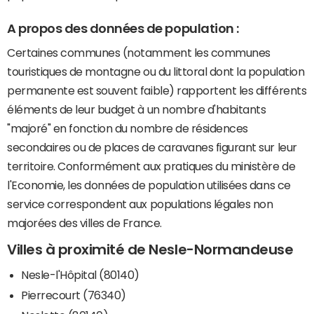
A propos des données de population :
Certaines communes (notamment les communes
touristiques de montagne ou du littoral dont la population
permanente est souvent faible) rapportent les différents
éléments de leur budget à un nombre d'habitants
"majoré" en fonction du nombre de résidences
secondaires ou de places de caravanes figurant sur leur
territoire. Conformément aux pratiques du ministère de
l'Economie, les données de population utilisées dans ce
service correspondent aux populations légales non
majorées des villes de France.
Villes à proximité de Nesle-Normandeuse
Nesle-l'Hôpital (80140)
Pierrecourt (76340)