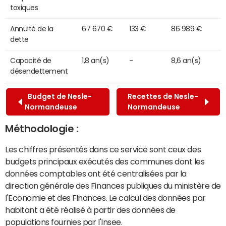
toxiques
Annuité de la
67 670 €
133 €
86 989 €
dette
Capacité de
1,8 an(s)
-
8,6 an(s)
désendettement
Budget de Nesle-
Recettes de Nesle-
Normandeuse
Normandeuse
Méthodologie :
Les chiffres présentés dans ce service sont ceux des
budgets principaux exécutés des communes dont les
données comptables ont été centralisées par la
direction générale des Finances publiques du ministère de
l'Economie et des Finances. Le calcul des données par
habitant a été réalisé à partir des données de
populations fournies par l'Insee.