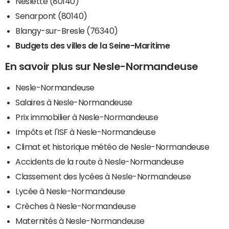
Neslette (80140)
Senarpont (80140)
Blangy-sur-Bresle (76340)
Budgets des villes de la Seine-Maritime
En savoir plus sur Nesle-Normandeuse
Nesle-Normandeuse
Salaires à Nesle-Normandeuse
Prix immobilier à Nesle-Normandeuse
Impôts et l'ISF à Nesle-Normandeuse
Climat et historique météo de Nesle-Normandeuse
Accidents de la route à Nesle-Normandeuse
Classement des lycées à Nesle-Normandeuse
Lycée à Nesle-Normandeuse
Crèches à Nesle-Normandeuse
Maternités à Nesle-Normandeuse