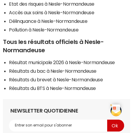
Etat des risques à Nesle-Normandeuse
Accès aux soins à Nesle-Normandeuse
Délinquance à Nesle-Normandeuse
Pollution à Nesle-Normandeuse
Tous les résultats officiels à Nesle-
Normandeuse
Résultat municipale 2026 à Nesle-Normandeuse
Résultats du bac à Nesle-Normandeuse
Résultats du brevet à Nesle-Normandeuse
Résultats du BTS à Nesle-Normandeuse
NEWSLETTER QUOTIDIENNE