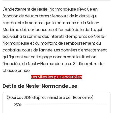
L'endettement de Nesle-Normandeuse s'évalue en
fonction de deux critères : l'encours de la dette, qui
représente la somme que la commune de la Seine-
Maritime doit aux banques, et l'annuité de la dette, qui
équivaut à la somme des intérêts d'emprunts de Nesle-
Normandeuse et du montant de remboursement du
capital au cours de l'année. Les données d'endettement
qui figurent sur cette page concernent la situation
financière de Nesle-Normandeuse au 31 décembre de
chaque année.
Les villes les plus endettées
Dette de Nesle-Normandeuse
(Source : JDN d'après ministère de l'Economie)
250k