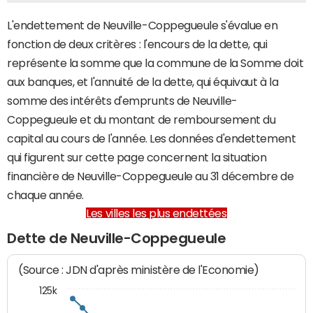
L'endettement de Neuville-Coppegueule s'évalue en
fonction de deux critères : l'encours de la dette, qui
représente la somme que la commune de la Somme doit
aux banques, et l'annuité de la dette, qui équivaut à la
somme des intérêts d'emprunts de Neuville-
Coppegueule et du montant de remboursement du
capital au cours de l'année. Les données d'endettement
qui figurent sur cette page concernent la situation
financière de Neuville-Coppegueule au 31 décembre de
chaque année.
Les villes les plus endettées
Dette de Neuville-Coppegueule
(Source : JDN d'après ministère de l'Economie)
125k