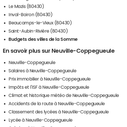
Le Mazis (80430)
Inval-Boiron (80430)
Beaucamps-le-Vieux (80430)
Saint-Aubin-Rivière (80430)
Budgets des villes de la Somme
En savoir plus sur Neuville-Coppegueule
Neuville-Coppegueule
Salaires à Neuville-Coppegueule
Prix immobilier à Neuville-Coppegueule
Impôts et l'ISF à Neuville-Coppegueule
Climat et historique météo de Neuville-Coppegueule
Accidents de la route à Neuville-Coppegueule
Classement des lycées à Neuville-Coppegueule
Lycée à Neuville-Coppegueule