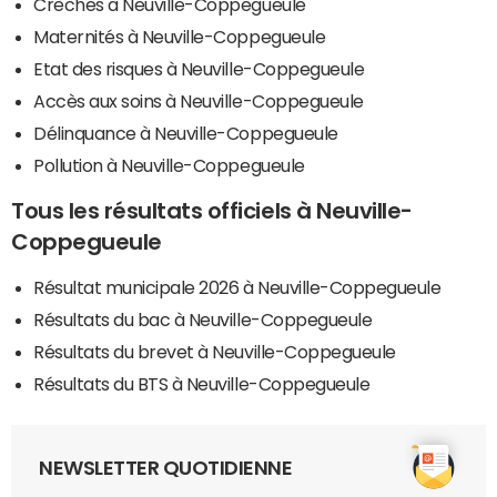
Crèches à Neuville-Coppegueule
Maternités à Neuville-Coppegueule
Etat des risques à Neuville-Coppegueule
Accès aux soins à Neuville-Coppegueule
Délinquance à Neuville-Coppegueule
Pollution à Neuville-Coppegueule
Tous les résultats officiels à Neuville-
Coppegueule
Résultat municipale 2026 à Neuville-Coppegueule
Résultats du bac à Neuville-Coppegueule
Résultats du brevet à Neuville-Coppegueule
Résultats du BTS à Neuville-Coppegueule
NEWSLETTER QUOTIDIENNE