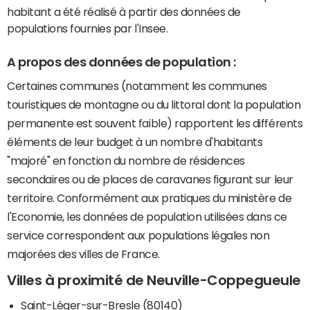
habitant a été réalisé à partir des données de
populations fournies par l'Insee.
A propos des données de population :
Certaines communes (notamment les communes
touristiques de montagne ou du littoral dont la population
permanente est souvent faible) rapportent les différents
éléments de leur budget à un nombre d'habitants
"majoré" en fonction du nombre de résidences
secondaires ou de places de caravanes figurant sur leur
territoire. Conformément aux pratiques du ministère de
l'Economie, les données de population utilisées dans ce
service correspondent aux populations légales non
majorées des villes de France.
Villes à proximité de Neuville-Coppegueule
Saint-Léger-sur-Bresle (80140)