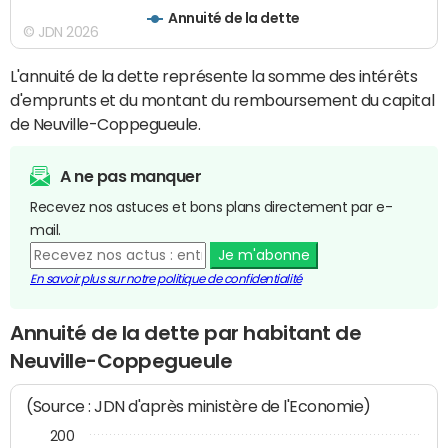
Annuité de la dette
© JDN 2026
L'annuité de la dette représente la somme des intérêts
d'emprunts et du montant du remboursement du capital
de Neuville-Coppegueule.
A ne pas manquer
Recevez nos astuces et bons plans directement par e-
mail.
Je m'abonne
En savoir plus sur notre politique de confidentialité
Annuité de la dette par habitant de
Neuville-Coppegueule
(Source : JDN d'après ministère de l'Economie)
200