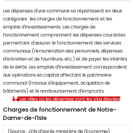
Les dépenses d'une commune se répartissent en deux
catégories : les charges de fonctionnement et les
emplois d'investissements. Les charges de
fonctionnement comprennent les dépenses courantes
permettant d'assurer le fonctionnement des services
communaux (rémunération des personnels, dépenses
d'entretien et de fourniture, etc.) et de payer les intérêts
de la dette. Les emplois d'investissement correspondent
aux opérations en capital affectant le patrimoine
communal (travaux d'équipement, acquisition de
bâtiments) et le remboursement d'emprunts.
Les villes où les dépenses sont les plus élevées
Charges de fonctionnement de Notre-
Dame-de-l'Isle
(Source : JDN d'après ministère de l'Economie)