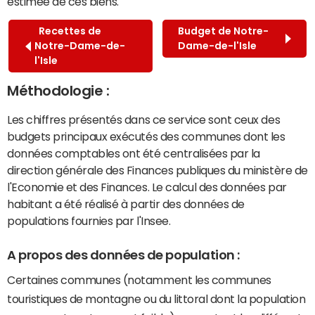
estimée de ces biens.
Recettes de
Budget de Notre-
Notre-Dame-de-
Dame-de-l'Isle
l'Isle
Méthodologie :
Les chiffres présentés dans ce service sont ceux des
budgets principaux exécutés des communes dont les
données comptables ont été centralisées par la
direction générale des Finances publiques du ministère de
l'Economie et des Finances. Le calcul des données par
habitant a été réalisé à partir des données de
populations fournies par l'Insee.
A propos des données de population :
Certaines communes (notamment les communes
touristiques de montagne ou du littoral dont la population