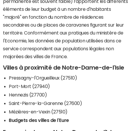
permanente est souvent faible) rapportent les différents
éléments de leur budget à un nombre d'habitants
"majoré" en fonction du nombre de résidences
secondaires ou de places de caravanes figurant sur leur
territoire. Conformément aux pratiques du ministère de
l'Economie, les données de population utilisées dans ce
service correspondent aux populations légales non
majorées des villes de France.
Villes à proximité de Notre-Dame-de-l'Isle
Pressagny-l'Orgueilleux (27510)
Port-Mort (27940)
Hennezis (27700)
Saint-Pierre-la-Garenne (27600)
Mézières-en-Vexin (27510)
Budgets des villes de l'Eure