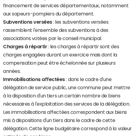
financement de services départementaux, notamment
aux sapeurs-pompiers du département.
Subventions versées
: les subventions versées
rassemblent l'ensemble des subventions à des
associations votées par le conseil municipal.
Charges à répartir
: les charges à répartir sont des
charges engagées durant un exercice mais dont la
compensation peut être échelonnée sur plusieurs
années.
Immobilisations affectées
: dans le cadre d'une
délégation de service public, une commune peut mettre
à la disposition d'un tiers un certain nombre de biens
nécessaires à l'exploitation des services de la délégation.
Les immobilisations affectées correspondent aux biens
mis à dispositions d'un tiers dans le cadre de cette
délégation. Cette ligne budgétaire correspond à la valeur