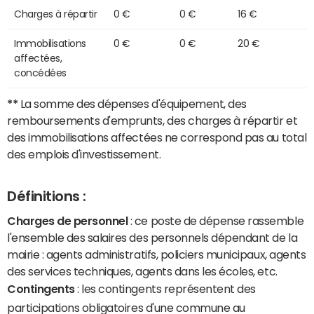
Charges à répartir
0 €
0 €
16 €
Immobilisations
0 €
0 €
20 €
affectées,
concédées
**
La somme des dépenses d'équipement, des
remboursements d'emprunts, des charges à répartir et
des immobilisations affectées ne correspond pas au total
des emplois d'investissement.
Définitions :
Charges de personnel
: ce poste de dépense rassemble
l'ensemble des salaires des personnels dépendant de la
mairie : agents administratifs, policiers municipaux, agents
des services techniques, agents dans les écoles, etc.
Contingents
: les contingents représentent des
participations obligatoires d'une commune au