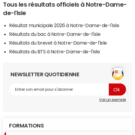
Tous les résultats officiels à Notre-Dame-
de-l'Isle
Résultat municipale 2026 à Notre-Dame-de-l'Isle
Résultats du bac à Notre-Dame-de-l'Isle
Résultats du brevet à Notre-Dame-de-l'Isle
Résultats du BTS à Notre-Dame-de-l'Isle
NEWSLETTER QUOTIDIENNE
Voir un exemple
FORMATIONS