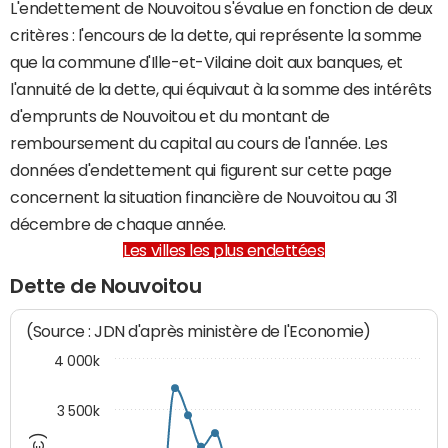
L'endettement de Nouvoitou s'évalue en fonction de deux
critères : l'encours de la dette, qui représente la somme
que la commune d'Ille-et-Vilaine doit aux banques, et
l'annuité de la dette, qui équivaut à la somme des intérêts
d'emprunts de Nouvoitou et du montant de
remboursement du capital au cours de l'année. Les
données d'endettement qui figurent sur cette page
concernent la situation financière de Nouvoitou au 31
décembre de chaque année.
Les villes les plus endettées
Dette de Nouvoitou
(Source : JDN d'après ministère de l'Economie)
4 000k
3 500k