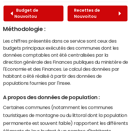
Budget de
Recettes de
Nouvoitou
Nouvoitou
Méthodologie :
Les chiffres présentés dans ce service sont ceux des
budgets principaux exécutés des communes dont les
données comptables ont été centralisées par la
direction générale des Finances publiques du ministère de
l'Economie et des Finances. Le calcul des données par
habitant a été réalisé à partir des données de
populations fournies par l'Insee.
A propos des données de population :
Certaines communes (notamment les communes
touristiques de montagne ou du littoral dont la population
permanente est souvent faible) rapportent les différents