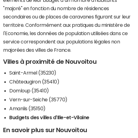
éléments de leur budget à un nombre d'habitants
"majoré" en fonction du nombre de résidences
secondaires ou de places de caravanes figurant sur leur
territoire. Conformément aux pratiques du ministère de
l'Economie, les données de population utilisées dans ce
service correspondent aux populations légales non
majorées des villes de France.
Villes à proximité de Nouvoitou
Saint-Armel (35230)
Châteaugiron (35410)
Domloup (35410)
Vern-sur-Seiche (35770)
Amanlis (35150)
Budgets des villes d'Ille-et-Vilaine
En savoir plus sur Nouvoitou