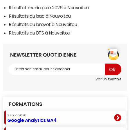
Résultat municipale 2026 à Nouvoitou
Résultats du bac à Nouvoitou
Résultats du brevet à Nouvoitou
Résultats du BTS à Nouvoitou
NEWSLETTER QUOTIDIENNE
Voir un exemple
FORMATIONS
27 aoû 2026
Google Analytics GA4