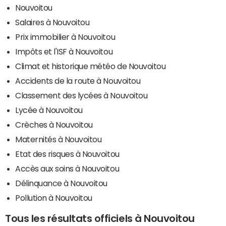
Nouvoitou
Salaires à Nouvoitou
Prix immobilier à Nouvoitou
Impôts et l'ISF à Nouvoitou
Climat et historique météo de Nouvoitou
Accidents de la route à Nouvoitou
Classement des lycées à Nouvoitou
Lycée à Nouvoitou
Crèches à Nouvoitou
Maternités à Nouvoitou
Etat des risques à Nouvoitou
Accès aux soins à Nouvoitou
Délinquance à Nouvoitou
Pollution à Nouvoitou
Tous les résultats officiels à Nouvoitou