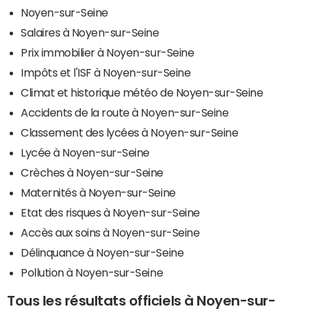
Noyen-sur-Seine
Salaires à Noyen-sur-Seine
Prix immobilier à Noyen-sur-Seine
Impôts et l'ISF à Noyen-sur-Seine
Climat et historique météo de Noyen-sur-Seine
Accidents de la route à Noyen-sur-Seine
Classement des lycées à Noyen-sur-Seine
Lycée à Noyen-sur-Seine
Crèches à Noyen-sur-Seine
Maternités à Noyen-sur-Seine
Etat des risques à Noyen-sur-Seine
Accès aux soins à Noyen-sur-Seine
Délinquance à Noyen-sur-Seine
Pollution à Noyen-sur-Seine
Tous les résultats officiels à Noyen-sur-