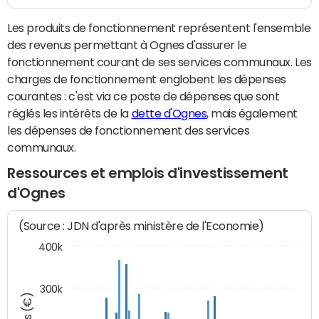
Les produits de fonctionnement représentent l'ensemble
des revenus permettant à Ognes d'assurer le
fonctionnement courant de ses services communaux. Les
charges de fonctionnement englobent les dépenses
courantes : c'est via ce poste de dépenses que sont
réglés les intérêts de la
dette d'Ognes
, mais également
les dépenses de fonctionnement des services
communaux.
Ressources et emplois d'investissement
d'Ognes
(Source : JDN d'après ministère de l'Economie)
400k
300k