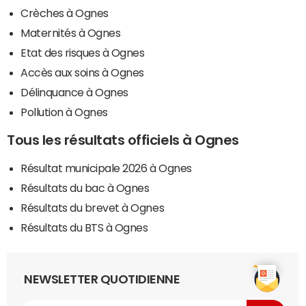
Crèches à Ognes
Maternités à Ognes
Etat des risques à Ognes
Accès aux soins à Ognes
Délinquance à Ognes
Pollution à Ognes
Tous les résultats officiels à Ognes
Résultat municipale 2026 à Ognes
Résultats du bac à Ognes
Résultats du brevet à Ognes
Résultats du BTS à Ognes
NEWSLETTER QUOTIDIENNE