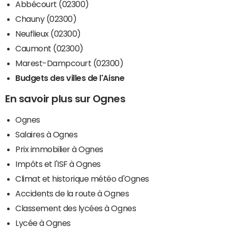
Abbécourt (02300)
Chauny (02300)
Neuflieux (02300)
Caumont (02300)
Marest-Dampcourt (02300)
Budgets des villes de l'Aisne
En savoir plus sur Ognes
Ognes
Salaires à Ognes
Prix immobilier à Ognes
Impôts et l'ISF à Ognes
Climat et historique météo d'Ognes
Accidents de la route à Ognes
Classement des lycées à Ognes
Lycée à Ognes