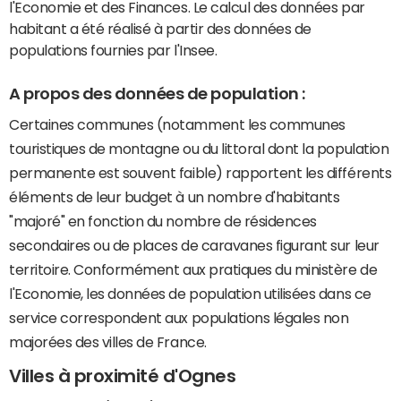
l'Economie et des Finances. Le calcul des données par
habitant a été réalisé à partir des données de
populations fournies par l'Insee.
A propos des données de population :
Certaines communes (notamment les communes
touristiques de montagne ou du littoral dont la population
permanente est souvent faible) rapportent les différents
éléments de leur budget à un nombre d'habitants
"majoré" en fonction du nombre de résidences
secondaires ou de places de caravanes figurant sur leur
territoire. Conformément aux pratiques du ministère de
l'Economie, les données de population utilisées dans ce
service correspondent aux populations légales non
majorées des villes de France.
Villes à proximité d'Ognes