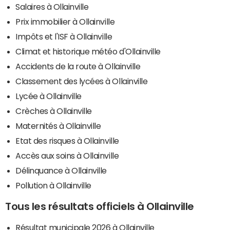
Salaires à Ollainville
Prix immobilier à Ollainville
Impôts et l'ISF à Ollainville
Climat et historique météo d'Ollainville
Accidents de la route à Ollainville
Classement des lycées à Ollainville
Lycée à Ollainville
Crèches à Ollainville
Maternités à Ollainville
Etat des risques à Ollainville
Accès aux soins à Ollainville
Délinquance à Ollainville
Pollution à Ollainville
Tous les résultats officiels à Ollainville
Résultat municipale 2026 à Ollainville