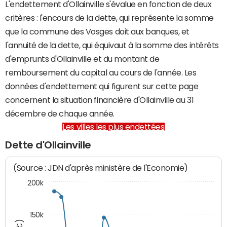
L'endettement d'Ollainville s'évalue en fonction de deux
critères : l'encours de la dette, qui représente la somme
que la commune des Vosges doit aux banques, et
l'annuité de la dette, qui équivaut à la somme des intérêts
d'emprunts d'Ollainville et du montant de
remboursement du capital au cours de l'année. Les
données d'endettement qui figurent sur cette page
concernent la situation financière d'Ollainville au 31
décembre de chaque année.
Les villes les plus endettées
Dette d'Ollainville
(Source : JDN d'après ministère de l'Economie)
200k
150k