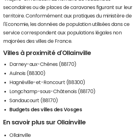
secondaires ou de places de caravanes figurant sur leur
territoire. Conformément aux pratiques du ministère de
l'Economie, les données de population utilisées dans ce
service correspondent aux populations légales non
majorées des villes de France.
Villes à proximité d'Ollainville
Darney-aux-Chênes (88170)
Aulnois (88300)
Hagnéville-et-Roncourt (88300)
Longchamp-sous-Châtenois (88170)
Sandaucourt (88170)
Budgets des villes des Vosges
En savoir plus sur Ollainville
Ollainville