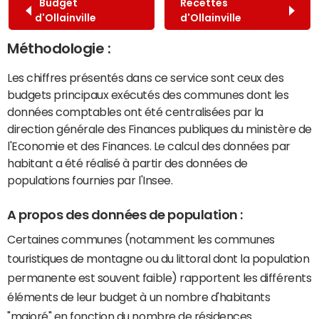
Budget
Recettes
d'Ollainville
d'Ollainville
Méthodologie :
Les chiffres présentés dans ce service sont ceux des
budgets principaux exécutés des communes dont les
données comptables ont été centralisées par la
direction générale des Finances publiques du ministère de
l'Economie et des Finances. Le calcul des données par
habitant a été réalisé à partir des données de
populations fournies par l'Insee.
A propos des données de population :
Certaines communes (notamment les communes
touristiques de montagne ou du littoral dont la population
permanente est souvent faible) rapportent les différents
éléments de leur budget à un nombre d'habitants
"majoré" en fonction du nombre de résidences