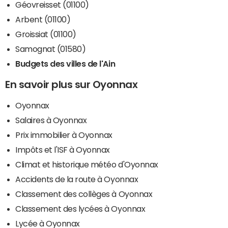
Géovreisset (01100)
Arbent (01100)
Groissiat (01100)
Samognat (01580)
Budgets des villes de l'Ain
En savoir plus sur Oyonnax
Oyonnax
Salaires à Oyonnax
Prix immobilier à Oyonnax
Impôts et l'ISF à Oyonnax
Climat et historique météo d'Oyonnax
Accidents de la route à Oyonnax
Classement des collèges à Oyonnax
Classement des lycées à Oyonnax
Lycée à Oyonnax