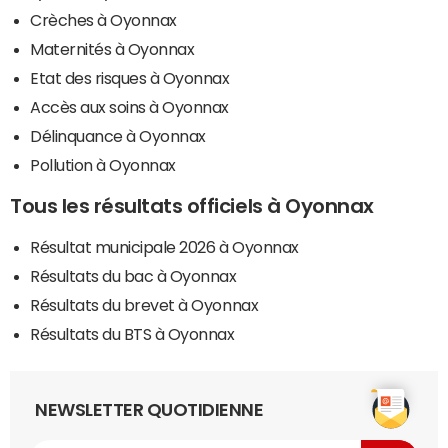
Crèches à Oyonnax
Maternités à Oyonnax
Etat des risques à Oyonnax
Accès aux soins à Oyonnax
Délinquance à Oyonnax
Pollution à Oyonnax
Tous les résultats officiels à Oyonnax
Résultat municipale 2026 à Oyonnax
Résultats du bac à Oyonnax
Résultats du brevet à Oyonnax
Résultats du BTS à Oyonnax
NEWSLETTER QUOTIDIENNE