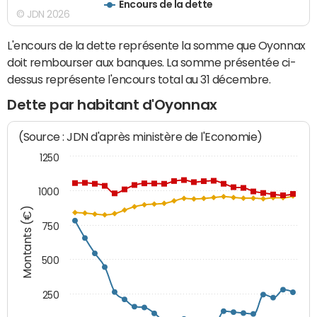
Encours de la dette
© JDN 2026
L'encours de la dette représente la somme que Oyonnax
doit rembourser aux banques. La somme présentée ci-
dessus représente l'encours total au 31 décembre.
Dette par habitant d'Oyonnax
(Source : JDN d'après ministère de l'Economie)
1250
1000
Montants (€)
750
500
250