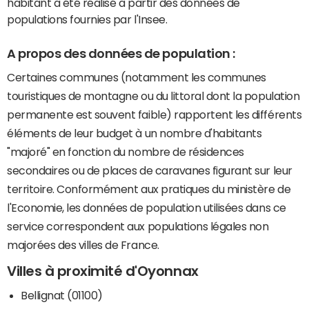
habitant a été réalisé à partir des données de
populations fournies par l'Insee.
A propos des données de population :
Certaines communes (notamment les communes
touristiques de montagne ou du littoral dont la population
permanente est souvent faible) rapportent les différents
éléments de leur budget à un nombre d'habitants
"majoré" en fonction du nombre de résidences
secondaires ou de places de caravanes figurant sur leur
territoire. Conformément aux pratiques du ministère de
l'Economie, les données de population utilisées dans ce
service correspondent aux populations légales non
majorées des villes de France.
Villes à proximité d'Oyonnax
Bellignat (01100)