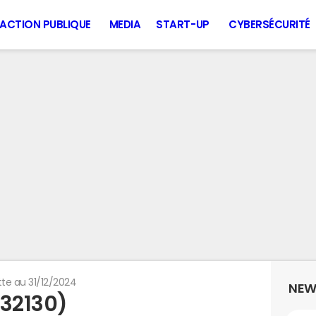
ACTION PUBLIQUE
MEDIA
START-UP
CYBERSÉCURITÉ
te au 31/12/2024
NEW
(32130)