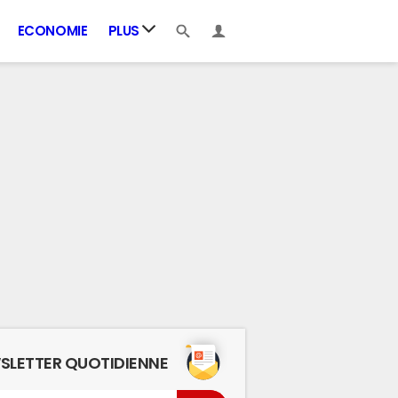
ECONOMIE
PLUS
SLETTER QUOTIDIENNE