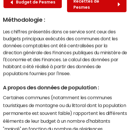
Recettes de
Budget de Pesmes
Pesmes
Méthodologie :
Les chiffres présentés dans ce service sont ceux des
budgets principaux exécutés des communes dont les
données comptables ont été centralisées par la
direction générale des Finances publiques du ministère de
l'Economie et des Finances. Le calcul des données par
habitant a été réalisé à partir des données de
populations fournies par l'Insee.
A propos des données de population :
Certaines communes (notamment les communes
touristiques de montagne ou du littoral dont la population
permanente est souvent faible) rapportent les différents
éléments de leur budget à un nombre d'habitants
"majoré" en fonction du nombre de résidences