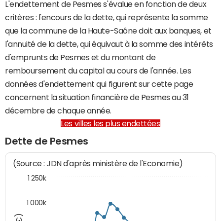
L'endettement de Pesmes s'évalue en fonction de deux
critères : l'encours de la dette, qui représente la somme
que la commune de la Haute-Saône doit aux banques, et
l'annuité de la dette, qui équivaut à la somme des intérêts
d'emprunts de Pesmes et du montant de
remboursement du capital au cours de l'année. Les
données d'endettement qui figurent sur cette page
concernent la situation financière de Pesmes au 31
décembre de chaque année.
Les villes les plus endettées
Dette de Pesmes
(Source : JDN d'après ministère de l'Economie)
1 250k
1 000k