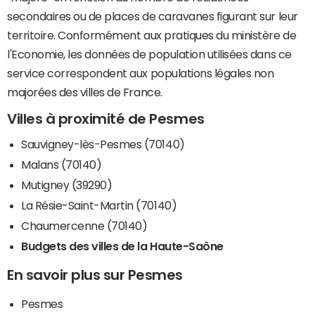
secondaires ou de places de caravanes figurant sur leur
territoire. Conformément aux pratiques du ministère de
l'Economie, les données de population utilisées dans ce
service correspondent aux populations légales non
majorées des villes de France.
Villes à proximité de Pesmes
Sauvigney-lès-Pesmes (70140)
Malans (70140)
Mutigney (39290)
La Résie-Saint-Martin (70140)
Chaumercenne (70140)
Budgets des villes de la Haute-Saône
En savoir plus sur Pesmes
Pesmes