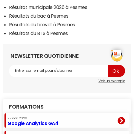
Résultat municipale 2026 à Pesmes
Résultats du bac à Pesmes
Résultats du brevet à Pesmes
Résultats du BTS à Pesmes
NEWSLETTER QUOTIDIENNE
Voir un exemple
FORMATIONS
27 aoû 2026
Google Analytics GA4