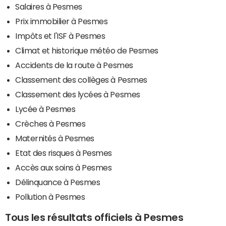
Salaires à Pesmes
Prix immobilier à Pesmes
Impôts et l'ISF à Pesmes
Climat et historique météo de Pesmes
Accidents de la route à Pesmes
Classement des collèges à Pesmes
Classement des lycées à Pesmes
Lycée à Pesmes
Crèches à Pesmes
Maternités à Pesmes
Etat des risques à Pesmes
Accès aux soins à Pesmes
Délinquance à Pesmes
Pollution à Pesmes
Tous les résultats officiels à Pesmes