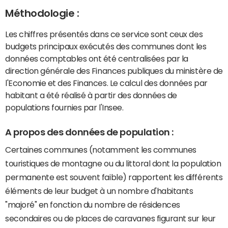
Méthodologie :
Les chiffres présentés dans ce service sont ceux des
budgets principaux exécutés des communes dont les
données comptables ont été centralisées par la
direction générale des Finances publiques du ministère de
l'Economie et des Finances. Le calcul des données par
habitant a été réalisé à partir des données de
populations fournies par l'Insee.
A propos des données de population :
Certaines communes (notamment les communes
touristiques de montagne ou du littoral dont la population
permanente est souvent faible) rapportent les différents
éléments de leur budget à un nombre d'habitants
"majoré" en fonction du nombre de résidences
secondaires ou de places de caravanes figurant sur leur