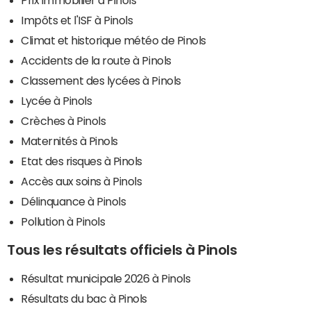
Impôts et l'ISF à Pinols
Climat et historique météo de Pinols
Accidents de la route à Pinols
Classement des lycées à Pinols
Lycée à Pinols
Crèches à Pinols
Maternités à Pinols
Etat des risques à Pinols
Accès aux soins à Pinols
Délinquance à Pinols
Pollution à Pinols
Tous les résultats officiels à Pinols
Résultat municipale 2026 à Pinols
Résultats du bac à Pinols