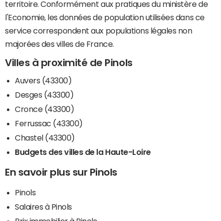
territoire. Conformément aux pratiques du ministère de
l'Economie, les données de population utilisées dans ce
service correspondent aux populations légales non
majorées des villes de France.
Villes à proximité de Pinols
Auvers (43300)
Desges (43300)
Cronce (43300)
Ferrussac (43300)
Chastel (43300)
Budgets des villes de la Haute-Loire
En savoir plus sur Pinols
Pinols
Salaires à Pinols
Prix immobilier à Pinols