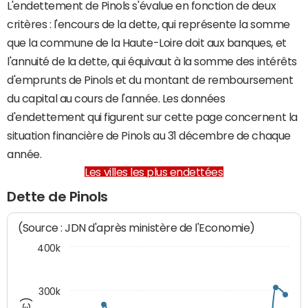
L'endettement de Pinols s'évalue en fonction de deux
critères : l'encours de la dette, qui représente la somme
que la commune de la Haute-Loire doit aux banques, et
l'annuité de la dette, qui équivaut à la somme des intérêts
d'emprunts de Pinols et du montant de remboursement
du capital au cours de l'année. Les données
d'endettement qui figurent sur cette page concernent la
situation financière de Pinols au 31 décembre de chaque
année.
Les villes les plus endettées
Dette de Pinols
(Source : JDN d'après ministère de l'Economie)
400k
300k