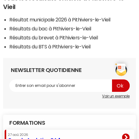
Vieil
Résultat municipale 2026 à Pithiviers-le-Vieil
Résultats du bac à Pithiviers-le-Vieil
Résultats du brevet à Pithiviers-le-Vieil
Résultats du BTS à Pithiviers-le-Vieil
NEWSLETTER QUOTIDIENNE
Voir un exemple
FORMATIONS
27 aoû 2026