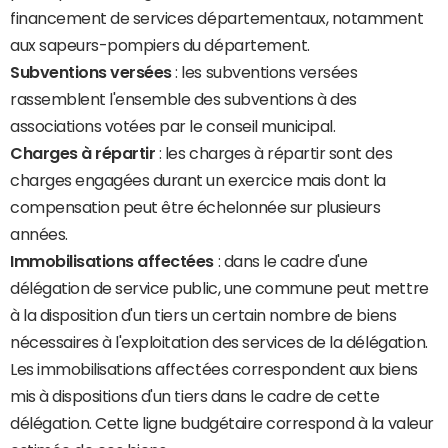
financement de services départementaux, notamment
aux sapeurs-pompiers du département.
Subventions versées
: les subventions versées
rassemblent l'ensemble des subventions à des
associations votées par le conseil municipal.
Charges à répartir
: les charges à répartir sont des
charges engagées durant un exercice mais dont la
compensation peut être échelonnée sur plusieurs
années.
Immobilisations affectées
: dans le cadre d'une
délégation de service public, une commune peut mettre
à la disposition d'un tiers un certain nombre de biens
nécessaires à l'exploitation des services de la délégation.
Les immobilisations affectées correspondent aux biens
mis à dispositions d'un tiers dans le cadre de cette
délégation. Cette ligne budgétaire correspond à la valeur