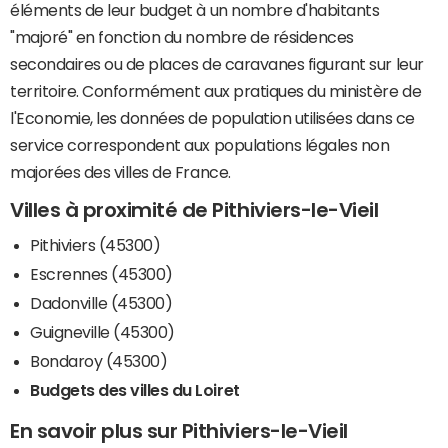
éléments de leur budget à un nombre d'habitants
"majoré" en fonction du nombre de résidences
secondaires ou de places de caravanes figurant sur leur
territoire. Conformément aux pratiques du ministère de
l'Economie, les données de population utilisées dans ce
service correspondent aux populations légales non
majorées des villes de France.
Villes à proximité de Pithiviers-le-Vieil
Pithiviers (45300)
Escrennes (45300)
Dadonville (45300)
Guigneville (45300)
Bondaroy (45300)
Budgets des villes du Loiret
En savoir plus sur Pithiviers-le-Vieil