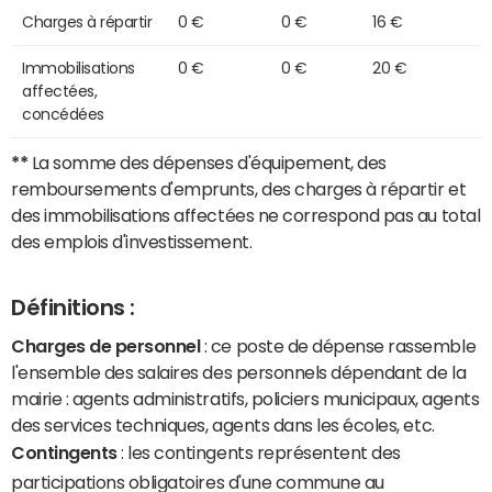
Charges à répartir
0 €
0 €
16 €
Immobilisations
0 €
0 €
20 €
affectées,
concédées
**
La somme des dépenses d'équipement, des
remboursements d'emprunts, des charges à répartir et
des immobilisations affectées ne correspond pas au total
des emplois d'investissement.
Définitions :
Charges de personnel
: ce poste de dépense rassemble
l'ensemble des salaires des personnels dépendant de la
mairie : agents administratifs, policiers municipaux, agents
des services techniques, agents dans les écoles, etc.
Contingents
: les contingents représentent des
participations obligatoires d'une commune au