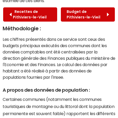
estimée de ces biens.
Recettes de
Budget de
Pithiviers-le-Vieil
Pithiviers-le-Vieil
Méthodologie :
Les chiffres présentés dans ce service sont ceux des
budgets principaux exécutés des communes dont les
données comptables ont été centralisées par la
direction générale des Finances publiques du ministère de
l'Economie et des Finances. Le calcul des données par
habitant a été réalisé à partir des données de
populations fournies par l'Insee.
A propos des données de population :
Certaines communes (notamment les communes
touristiques de montagne ou du littoral dont la population
permanente est souvent faible) rapportent les différents