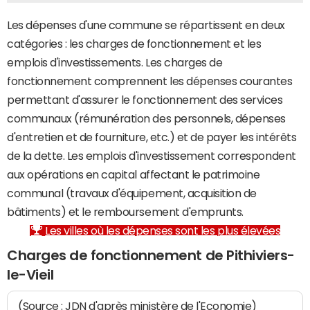
Les dépenses d'une commune se répartissent en deux
catégories : les charges de fonctionnement et les
emplois d'investissements. Les charges de
fonctionnement comprennent les dépenses courantes
permettant d'assurer le fonctionnement des services
communaux (rémunération des personnels, dépenses
d'entretien et de fourniture, etc.) et de payer les intérêts
de la dette. Les emplois d'investissement correspondent
aux opérations en capital affectant le patrimoine
communal (travaux d'équipement, acquisition de
bâtiments) et le remboursement d'emprunts.
Les villes où les dépenses sont les plus élevées
Charges de fonctionnement de Pithiviers-
le-Vieil
(Source : JDN d'après ministère de l'Economie)