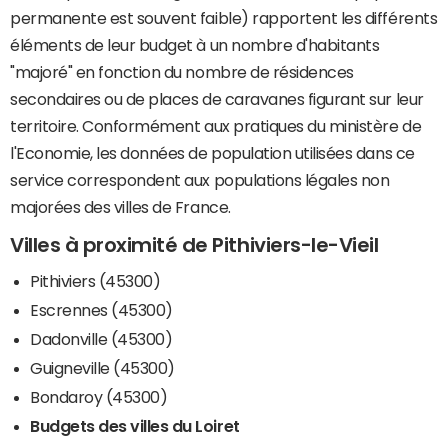
permanente est souvent faible) rapportent les différents
éléments de leur budget à un nombre d'habitants
"majoré" en fonction du nombre de résidences
secondaires ou de places de caravanes figurant sur leur
territoire. Conformément aux pratiques du ministère de
l'Economie, les données de population utilisées dans ce
service correspondent aux populations légales non
majorées des villes de France.
Villes à proximité de Pithiviers-le-Vieil
Pithiviers (45300)
Escrennes (45300)
Dadonville (45300)
Guigneville (45300)
Bondaroy (45300)
Budgets des villes du Loiret