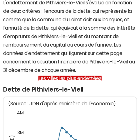
L'endettement de Pithiviers-le-Vieil s'évalue en fonction
de deux critères : l'encours de la dette, qui représente la
somme que la commune du Loiret doit aux banques, et
l'annuité de la dette, qui équivaut à la somme des intérêts
d'emprunts de Pithiviers-le-Vieil et du montant de
remboursement du capital au cours de l'année. Les
données d'endettement qui figurent sur cette page
concernent la situation financière de Pithiviers-le-Vieil au
31 décembre de chaque année.
Les villes les plus endettées
Dette de Pithiviers-le-Vieil
(Source : JDN d'après ministère de l'Economie)
4M
3M