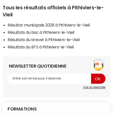
Tous les résultats officiels à Pithiviers-le-
Vieil
Résultat municipale 2026 à Pithiviers-le-Vieil
Résultats du bac à Pithiviers-le-Vieil
Résultats du brevet à Pithiviers-le-Vieil
Résultats du BTS à Pithiviers-le-Vieil
NEWSLETTER QUOTIDIENNE
Voir un exemple
FORMATIONS