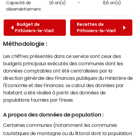
Capacité de
1,6 an(s)
-
8,6 an(s)
désendettement
Budget de
Recettes de
Pithiviers-le-Vieil
Pithiviers-le-Vieil
Méthodologie :
Les chiffres présentés dans ce service sont ceux des
budgets principaux exécutés des communes dont les
données comptables ont été centralisées par la
direction générale des Finances publiques du ministère de
l'Economie et des Finances. Le calcul des données par
habitant a été réalisé à partir des données de
populations fournies par l'Insee.
A propos des données de population :
Certaines communes (notamment les communes
touristiques de montagne ou du littoral dont la population