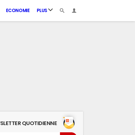
ECONOMIE
PLUS
SLETTER QUOTIDIENNE