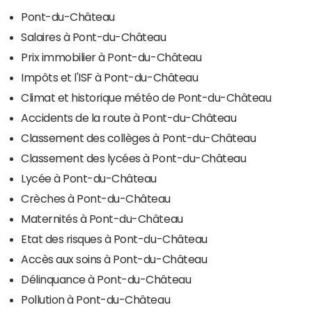
Pont-du-Château
Salaires à Pont-du-Château
Prix immobilier à Pont-du-Château
Impôts et l'ISF à Pont-du-Château
Climat et historique météo de Pont-du-Château
Accidents de la route à Pont-du-Château
Classement des collèges à Pont-du-Château
Classement des lycées à Pont-du-Château
Lycée à Pont-du-Château
Crèches à Pont-du-Château
Maternités à Pont-du-Château
Etat des risques à Pont-du-Château
Accès aux soins à Pont-du-Château
Délinquance à Pont-du-Château
Pollution à Pont-du-Château