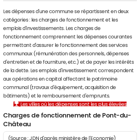
Les dépenses d'une commune se répartissent en deux
catégories : les charges de fonctionnement et les
emplois d'investissements. Les charges de
fonctionnement comprennent les dépenses courantes
permettant d'assurer le fonctionnement des services
communaux (rémunération des personnels, dépenses
d'entretien et de fourniture, etc.) et de payer les intérêts
de la dette. Les emplois d'investissement correspondent
aux opérations en capital affectant le patrimoine
communal (travaux d'équipement, acquisition de
bâtiments) et le remboursement d'emprunts.
Les villes où les dépenses sont les plus élevées
Charges de fonctionnement de Pont-du-
Château
(Source : JDN d'après ministère de l'Economie)