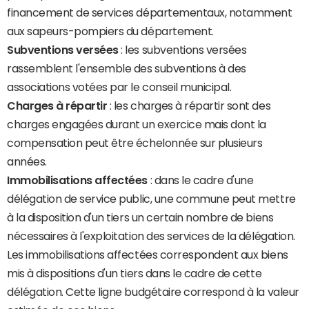
financement de services départementaux, notamment
aux sapeurs-pompiers du département.
Subventions versées
: les subventions versées
rassemblent l'ensemble des subventions à des
associations votées par le conseil municipal.
Charges à répartir
: les charges à répartir sont des
charges engagées durant un exercice mais dont la
compensation peut être échelonnée sur plusieurs
années.
Immobilisations affectées
: dans le cadre d'une
délégation de service public, une commune peut mettre
à la disposition d'un tiers un certain nombre de biens
nécessaires à l'exploitation des services de la délégation.
Les immobilisations affectées correspondent aux biens
mis à dispositions d'un tiers dans le cadre de cette
délégation. Cette ligne budgétaire correspond à la valeur