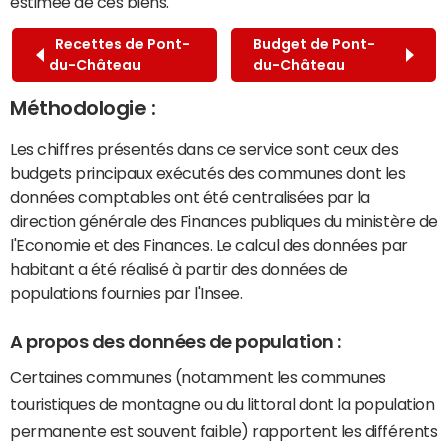
estimée de ces biens.
Recettes de Pont-
Budget de Pont-
du-Château
du-Château
Méthodologie :
Les chiffres présentés dans ce service sont ceux des
budgets principaux exécutés des communes dont les
données comptables ont été centralisées par la
direction générale des Finances publiques du ministère de
l'Economie et des Finances. Le calcul des données par
habitant a été réalisé à partir des données de
populations fournies par l'Insee.
A propos des données de population :
Certaines communes (notamment les communes
touristiques de montagne ou du littoral dont la population
permanente est souvent faible) rapportent les différents