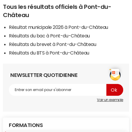
Tous les résultats officiels à Pont-du-
Château
Résultat municipale 2026 à Pont-du-Château
Résultats du bac à Pont-du-Château
Résultats du brevet à Pont-du-Château
Résultats du BTS à Pont-du-Château
NEWSLETTER QUOTIDIENNE
Voir un exemple
FORMATIONS