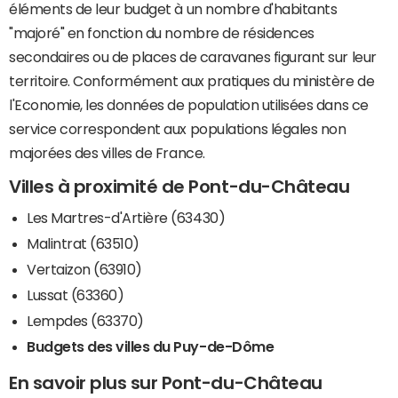
éléments de leur budget à un nombre d'habitants
"majoré" en fonction du nombre de résidences
secondaires ou de places de caravanes figurant sur leur
territoire. Conformément aux pratiques du ministère de
l'Economie, les données de population utilisées dans ce
service correspondent aux populations légales non
majorées des villes de France.
Villes à proximité de Pont-du-Château
Les Martres-d'Artière (63430)
Malintrat (63510)
Vertaizon (63910)
Lussat (63360)
Lempdes (63370)
Budgets des villes du Puy-de-Dôme
En savoir plus sur Pont-du-Château