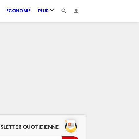
ECONOMIE
PLUS
SLETTER QUOTIDIENNE