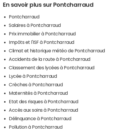
En savoir plus sur Pontcharraud
Pontcharraud
Salaires à Pontcharraud
Prix immobilier à Pontcharraud
Impôts et l'ISF à Pontcharraud
Climat et historique météo de Pontcharraud
Accidents de la route à Pontcharraud
Classement des lycées à Pontcharraud
Lycée à Pontcharraud
Crèches à Pontcharraud
Maternités à Pontcharraud
Etat des risques à Pontcharraud
Accès aux soins à Pontcharraud
Délinquance à Pontcharraud
Pollution à Pontcharraud