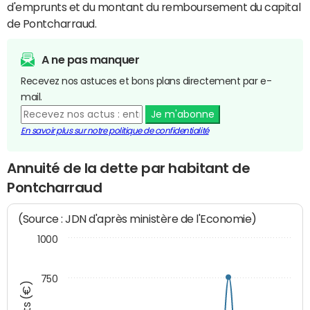
d'emprunts et du montant du remboursement du capital
de Pontcharraud.
A ne pas manquer
Recevez nos astuces et bons plans directement par e-
mail.
Je m'abonne
En savoir plus sur notre politique de confidentialité
Annuité de la dette par habitant de
Pontcharraud
(Source : JDN d'après ministère de l'Economie)
1000
750