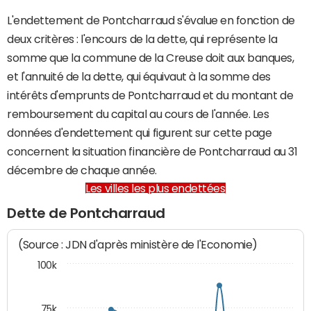
L'endettement de Pontcharraud s'évalue en fonction de
deux critères : l'encours de la dette, qui représente la
somme que la commune de la Creuse doit aux banques,
et l'annuité de la dette, qui équivaut à la somme des
intérêts d'emprunts de Pontcharraud et du montant de
remboursement du capital au cours de l'année. Les
données d'endettement qui figurent sur cette page
concernent la situation financière de Pontcharraud au 31
décembre de chaque année.
Les villes les plus endettées
Dette de Pontcharraud
(Source : JDN d'après ministère de l'Economie)
100k
75k