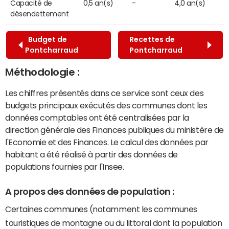
Capacité de
0,5 an(s)
-
4,0 an(s)
désendettement
Budget de
Recettes de
Pontcharraud
Pontcharraud
Méthodologie :
Les chiffres présentés dans ce service sont ceux des
budgets principaux exécutés des communes dont les
données comptables ont été centralisées par la
direction générale des Finances publiques du ministère de
l'Economie et des Finances. Le calcul des données par
habitant a été réalisé à partir des données de
populations fournies par l'Insee.
A propos des données de population :
Certaines communes (notamment les communes
touristiques de montagne ou du littoral dont la population