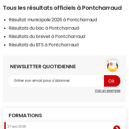
Tous les résultats officiels à Pontcharraud
Résultat municipale 2026 à Pontcharraud
Résultats du bac à Pontcharraud
Résultats du brevet à Pontcharraud
Résultats du BTS à Pontcharraud
NEWSLETTER QUOTIDIENNE
Voir un exemple
FORMATIONS
27 aoû 2026