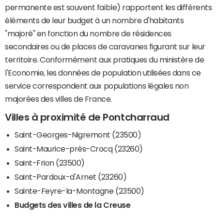
permanente est souvent faible) rapportent les différents
éléments de leur budget à un nombre d'habitants
"majoré" en fonction du nombre de résidences
secondaires ou de places de caravanes figurant sur leur
territoire. Conformément aux pratiques du ministère de
l'Economie, les données de population utilisées dans ce
service correspondent aux populations légales non
majorées des villes de France.
Villes à proximité de Pontcharraud
Saint-Georges-Nigremont (23500)
Saint-Maurice-près-Crocq (23260)
Saint-Frion (23500)
Saint-Pardoux-d'Arnet (23260)
Sainte-Feyre-la-Montagne (23500)
Budgets des villes de la Creuse