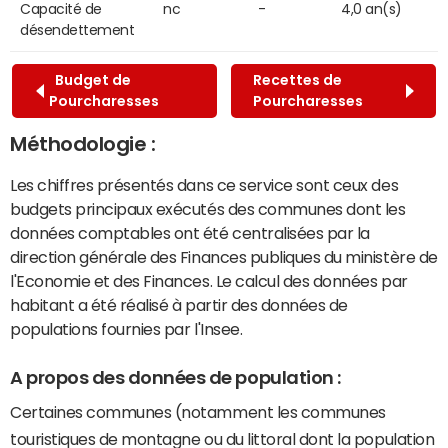
Capacité de
nc
-
4,0 an(s)
désendettement
Budget de
Recettes de
Pourcharesses
Pourcharesses
Méthodologie :
Les chiffres présentés dans ce service sont ceux des
budgets principaux exécutés des communes dont les
données comptables ont été centralisées par la
direction générale des Finances publiques du ministère de
l'Economie et des Finances. Le calcul des données par
habitant a été réalisé à partir des données de
populations fournies par l'Insee.
A propos des données de population :
Certaines communes (notamment les communes
touristiques de montagne ou du littoral dont la population