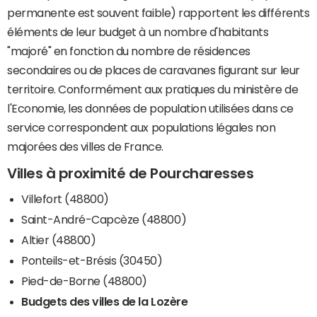
permanente est souvent faible) rapportent les différents
éléments de leur budget à un nombre d'habitants
"majoré" en fonction du nombre de résidences
secondaires ou de places de caravanes figurant sur leur
territoire. Conformément aux pratiques du ministère de
l'Economie, les données de population utilisées dans ce
service correspondent aux populations légales non
majorées des villes de France.
Villes à proximité de Pourcharesses
Villefort (48800)
Saint-André-Capcèze (48800)
Altier (48800)
Ponteils-et-Brésis (30450)
Pied-de-Borne (48800)
Budgets des villes de la Lozère