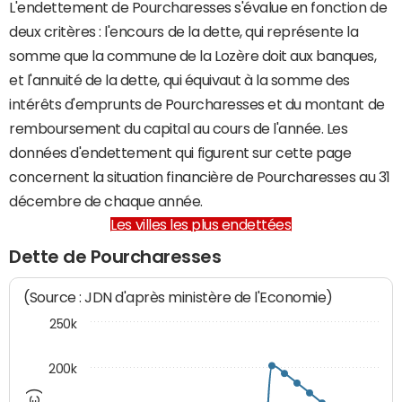
L'endettement de Pourcharesses s'évalue en fonction de
deux critères : l'encours de la dette, qui représente la
somme que la commune de la Lozère doit aux banques,
et l'annuité de la dette, qui équivaut à la somme des
intérêts d'emprunts de Pourcharesses et du montant de
remboursement du capital au cours de l'année. Les
données d'endettement qui figurent sur cette page
concernent la situation financière de Pourcharesses au 31
décembre de chaque année.
Les villes les plus endettées
Dette de Pourcharesses
(Source : JDN d'après ministère de l'Economie)
250k
200k