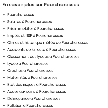
En savoir plus sur Pourcharesses
Pourcharesses
Salaires à Pourcharesses
Prix immobilier à Pourcharesses
Impôts et l'ISF à Pourcharesses
Climat et historique météo de Pourcharesses
Accidents de la route à Pourcharesses
Classement des lycées à Pourcharesses
Lycée à Pourcharesses
Crèches à Pourcharesses
Maternités à Pourcharesses
Etat des risques à Pourcharesses
Accès aux soins à Pourcharesses
Délinquance à Pourcharesses
Pollution à Pourcharesses