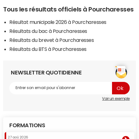
Tous les résultats officiels à Pourcharesses
Résultat municipale 2026 à Pourcharesses
Résultats du bac à Pourcharesses
Résultats du brevet à Pourcharesses
Résultats du BTS à Pourcharesses
NEWSLETTER QUOTIDIENNE
Voir un exemple
FORMATIONS
27 aoû 2026