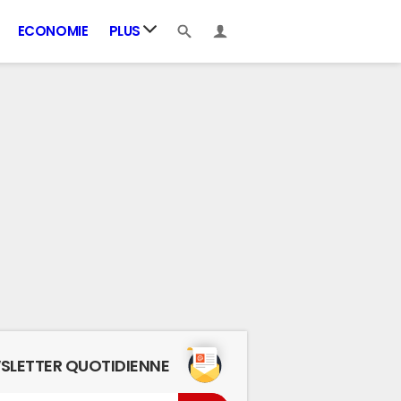
ECONOMIE
PLUS
SLETTER QUOTIDIENNE