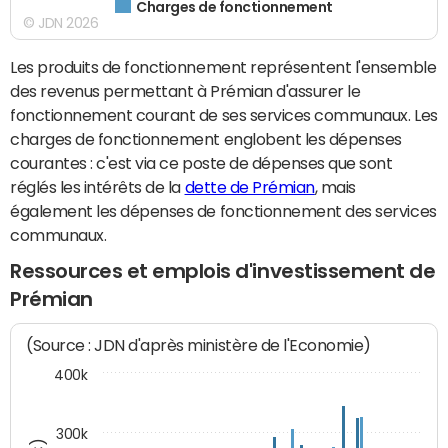
Charges de fonctionnement
© JDN 2026
Les produits de fonctionnement représentent l'ensemble
des revenus permettant à Prémian d'assurer le
fonctionnement courant de ses services communaux. Les
charges de fonctionnement englobent les dépenses
courantes : c'est via ce poste de dépenses que sont
réglés les intérêts de la
dette de Prémian
, mais
également les dépenses de fonctionnement des services
communaux.
Ressources et emplois d'investissement de
Prémian
(Source : JDN d'après ministère de l'Economie)
400k
300k