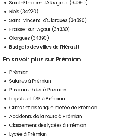
Saint-Étienne-d'Albagnan (34390)
Riols (34220)
Saint-Vincent-d'Olargues (34390)
Fraisse-sur-Agout (34330)
Olargues (34390)
Budgets des villes de l'Hérault
En savoir plus sur Prémian
Prémian
Salaires à Prémian
Prix immobilier à Prémian
Impôts et l'ISF à Prémian
Climat et historique météo de Prémian
Accidents de la route à Prémian
Classement des lycées à Prémian
Lycée à Prémian