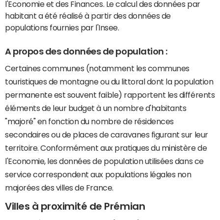
l'Economie et des Finances. Le calcul des données par
habitant a été réalisé à partir des données de
populations fournies par l'Insee.
A propos des données de population :
Certaines communes (notamment les communes
touristiques de montagne ou du littoral dont la population
permanente est souvent faible) rapportent les différents
éléments de leur budget à un nombre d'habitants
"majoré" en fonction du nombre de résidences
secondaires ou de places de caravanes figurant sur leur
territoire. Conformément aux pratiques du ministère de
l'Economie, les données de population utilisées dans ce
service correspondent aux populations légales non
majorées des villes de France.
Villes à proximité de Prémian