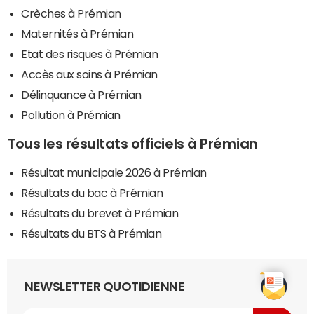
Crèches à Prémian
Maternités à Prémian
Etat des risques à Prémian
Accès aux soins à Prémian
Délinquance à Prémian
Pollution à Prémian
Tous les résultats officiels à Prémian
Résultat municipale 2026 à Prémian
Résultats du bac à Prémian
Résultats du brevet à Prémian
Résultats du BTS à Prémian
NEWSLETTER QUOTIDIENNE