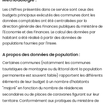
Les chiffres présentés dans ce service sont ceux des
budgets principaux exécutés des communes dont les
données comptables ont été centralisées par la
direction générale des Finances publiques du ministère de
l'Economie et des Finances. Le calcul des données par
habitant a été réalisé à partir des données de
populations fournies par l'Insee.
A propos des données de population :
Certaines communes (notamment les communes
touristiques de montagne ou du littoral dont la population
permanente est souvent faible) rapportent les différents
éléments de leur budget à un nombre d'habitants
"majoré" en fonction du nombre de résidences
secondaires ou de places de caravanes figurant sur leur
territoire. Conformément aux pratiques du ministère de