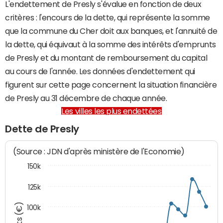
L'endettement de Presly s'évalue en fonction de deux
critères : l'encours de la dette, qui représente la somme
que la commune du Cher doit aux banques, et l'annuité de
la dette, qui équivaut à la somme des intérêts d'emprunts
de Presly et du montant de remboursement du capital
au cours de l'année. Les données d'endettement qui
figurent sur cette page concernent la situation financière
de Presly au 31 décembre de chaque année.
Les villes les plus endettées
Dette de Presly
(Source : JDN d'après ministère de l'Economie)
150k
125k
100k