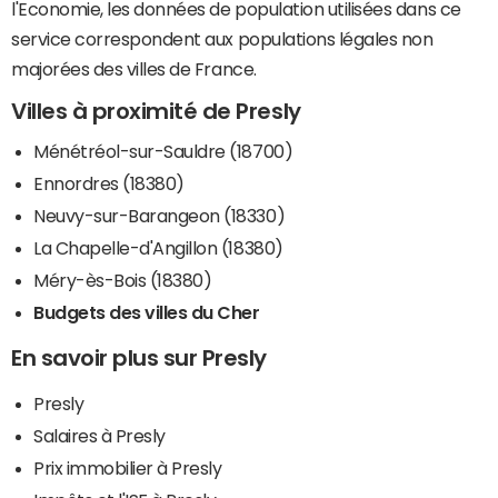
l'Economie, les données de population utilisées dans ce
service correspondent aux populations légales non
majorées des villes de France.
Villes à proximité de Presly
Ménétréol-sur-Sauldre (18700)
Ennordres (18380)
Neuvy-sur-Barangeon (18330)
La Chapelle-d'Angillon (18380)
Méry-ès-Bois (18380)
Budgets des villes du Cher
En savoir plus sur Presly
Presly
Salaires à Presly
Prix immobilier à Presly