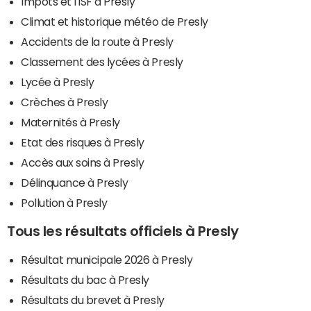
Impôts et l'ISF à Presly
Climat et historique météo de Presly
Accidents de la route à Presly
Classement des lycées à Presly
Lycée à Presly
Crèches à Presly
Maternités à Presly
Etat des risques à Presly
Accès aux soins à Presly
Délinquance à Presly
Pollution à Presly
Tous les résultats officiels à Presly
Résultat municipale 2026 à Presly
Résultats du bac à Presly
Résultats du brevet à Presly