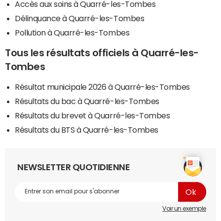
Accès aux soins à Quarré-les-Tombes
Délinquance à Quarré-les-Tombes
Pollution à Quarré-les-Tombes
Tous les résultats officiels à Quarré-les-
Tombes
Résultat municipale 2026 à Quarré-les-Tombes
Résultats du bac à Quarré-les-Tombes
Résultats du brevet à Quarré-les-Tombes
Résultats du BTS à Quarré-les-Tombes
NEWSLETTER QUOTIDIENNE
Voir un exemple