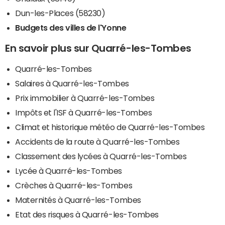
Dun-les-Places (58230)
Budgets des villes de l'Yonne
En savoir plus sur Quarré-les-Tombes
Quarré-les-Tombes
Salaires à Quarré-les-Tombes
Prix immobilier à Quarré-les-Tombes
Impôts et l'ISF à Quarré-les-Tombes
Climat et historique météo de Quarré-les-Tombes
Accidents de la route à Quarré-les-Tombes
Classement des lycées à Quarré-les-Tombes
Lycée à Quarré-les-Tombes
Crèches à Quarré-les-Tombes
Maternités à Quarré-les-Tombes
Etat des risques à Quarré-les-Tombes