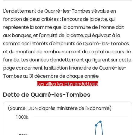
L'endettement de Quarré-les-Tombes s'évalue en
fonction de deux critères : l'encours de la dette, qui
représente la somme que la commune de l'Yonne doit
aux banques, et l'annuité de la dette, qui équivaut à la
somme des intérêts d'emprunts de Quarré-les-Tombes
et du montant de remboursement du capital au cours de
l'année. Les données d'endettement qui figurent sur cette
page concernent la situation financière de Quarré-les-
Tombes au 31 décembre de chaque année.
Les villes les plus endettées
Dette de Quarré-les-Tombes
(Source : JDN d'après ministère de l'Economie)
1 000k