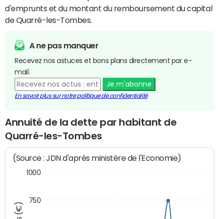
d'emprunts et du montant du remboursement du capital
de Quarré-les-Tombes.
A ne pas manquer
Recevez nos astuces et bons plans directement par e-
mail.
Je m'abonne
En savoir plus sur notre politique de confidentialité
Annuité de la dette par habitant de
Quarré-les-Tombes
(Source : JDN d'après ministère de l'Economie)
1000
750