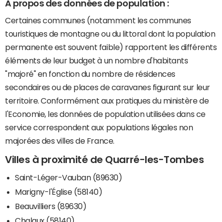
A propos des données de population :
Certaines communes (notamment les communes
touristiques de montagne ou du littoral dont la population
permanente est souvent faible) rapportent les différents
éléments de leur budget à un nombre d'habitants
"majoré" en fonction du nombre de résidences
secondaires ou de places de caravanes figurant sur leur
territoire. Conformément aux pratiques du ministère de
l'Economie, les données de population utilisées dans ce
service correspondent aux populations légales non
majorées des villes de France.
Villes à proximité de Quarré-les-Tombes
Saint-Léger-Vauban (89630)
Marigny-l'Église (58140)
Beauvilliers (89630)
Chalaux (58140)