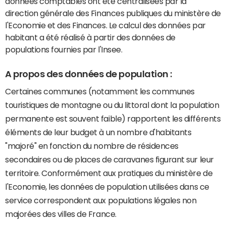
données comptables ont été centralisées par la
direction générale des Finances publiques du ministère de
l'Economie et des Finances. Le calcul des données par
habitant a été réalisé à partir des données de
populations fournies par l'Insee.
A propos des données de population :
Certaines communes (notamment les communes
touristiques de montagne ou du littoral dont la population
permanente est souvent faible) rapportent les différents
éléments de leur budget à un nombre d'habitants
"majoré" en fonction du nombre de résidences
secondaires ou de places de caravanes figurant sur leur
territoire. Conformément aux pratiques du ministère de
l'Economie, les données de population utilisées dans ce
service correspondent aux populations légales non
majorées des villes de France.