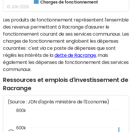
Charges de fonctionnement
© JDN 2026
Les produits de fonctionnement représentent l'ensemble
des revenus permettant à Racrange d'assurer le
fonctionnement courant de ses services communaux. Les
charges de fonctionnement englobent les dépenses
courantes : c'est via ce poste de dépenses que sont
réglés les intérêts de la
dette de Racrange
, mais
également les dépenses de fonctionnement des services
communaux.
Ressources et emplois d'investissement de
Racrange
(Source : JDN d'après ministère de l'Economie)
800k
600k