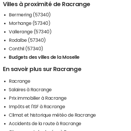
Villes à proximité de Racrange
Bermering (57340)
Morhange (57340)
Vallerange (57340)
Rodalbe (57340)
Conthil (57340)
Budgets des villes de la Moselle
En savoir plus sur Racrange
Racrange
Salaires à Racrange
Prix immobilier à Racrange
Impôts et l'ISF à Racrange
Climat et historique météo de Racrange
Accidents de la route à Racrange