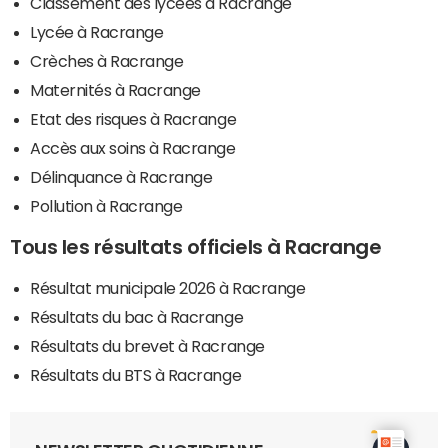
Classement des lycées à Racrange
Lycée à Racrange
Crèches à Racrange
Maternités à Racrange
Etat des risques à Racrange
Accès aux soins à Racrange
Délinquance à Racrange
Pollution à Racrange
Tous les résultats officiels à Racrange
Résultat municipale 2026 à Racrange
Résultats du bac à Racrange
Résultats du brevet à Racrange
Résultats du BTS à Racrange