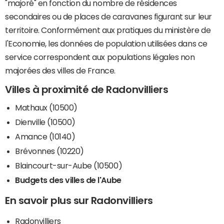
"majoré" en fonction du nombre de résidences
secondaires ou de places de caravanes figurant sur leur
territoire. Conformément aux pratiques du ministère de
l'Economie, les données de population utilisées dans ce
service correspondent aux populations légales non
majorées des villes de France.
Villes à proximité de Radonvilliers
Mathaux (10500)
Dienville (10500)
Amance (10140)
Brévonnes (10220)
Blaincourt-sur-Aube (10500)
Budgets des villes de l'Aube
En savoir plus sur Radonvilliers
Radonvilliers