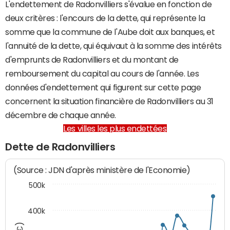
L'endettement de Radonvilliers s'évalue en fonction de
deux critères : l'encours de la dette, qui représente la
somme que la commune de l'Aube doit aux banques, et
l'annuité de la dette, qui équivaut à la somme des intérêts
d'emprunts de Radonvilliers et du montant de
remboursement du capital au cours de l'année. Les
données d'endettement qui figurent sur cette page
concernent la situation financière de Radonvilliers au 31
décembre de chaque année.
Les villes les plus endettées
Dette de Radonvilliers
(Source : JDN d'après ministère de l'Economie)
500k
400k