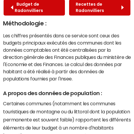
Budget de
Recettes de
Radonvilliers
Radonvilliers
Méthodologie :
Les chiffres présentés dans ce service sont ceux des
budgets principaux exécutés des communes dont les
données comptables ont été centralisées par la
direction générale des Finances publiques du ministère de
l'Economie et des Finances. Le calcul des données par
habitant a été réalisé à partir des données de
populations fournies par l'Insee.
A propos des données de population :
Certaines communes (notamment les communes
touristiques de montagne ou du littoral dont la population
permanente est souvent faible) rapportent les différents
éléments de leur budget à un nombre d'habitants