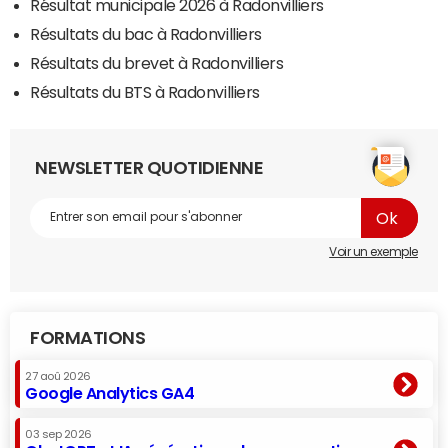
Résultat municipale 2026 à Radonvilliers
Résultats du bac à Radonvilliers
Résultats du brevet à Radonvilliers
Résultats du BTS à Radonvilliers
NEWSLETTER QUOTIDIENNE
Voir un exemple
FORMATIONS
27 aoû 2026
Google Analytics GA4
03 sep 2026