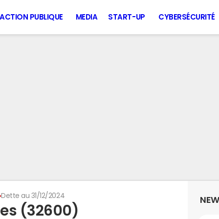
ACTION PUBLIQUE
MEDIA
START-UP
CYBERSÉCURITÉ
Dette au 31/12/2024
NEW
ues (32600)