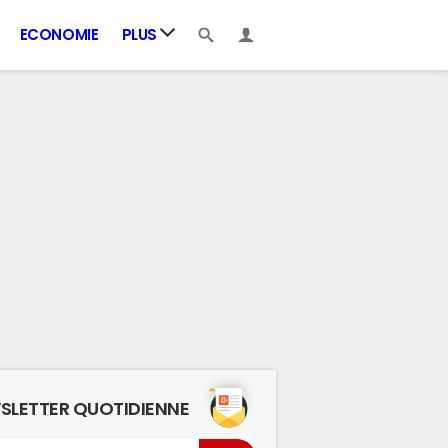
ECONOMIE
PLUS
SLETTER QUOTIDIENNE