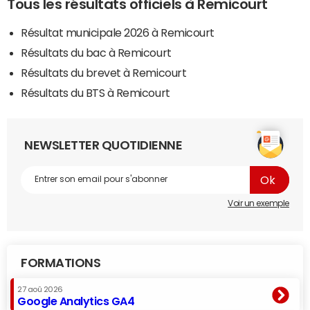
Tous les résultats officiels à Remicourt
Résultat municipale 2026 à Remicourt
Résultats du bac à Remicourt
Résultats du brevet à Remicourt
Résultats du BTS à Remicourt
NEWSLETTER QUOTIDIENNE
Voir un exemple
FORMATIONS
27 aoû 2026
Google Analytics GA4