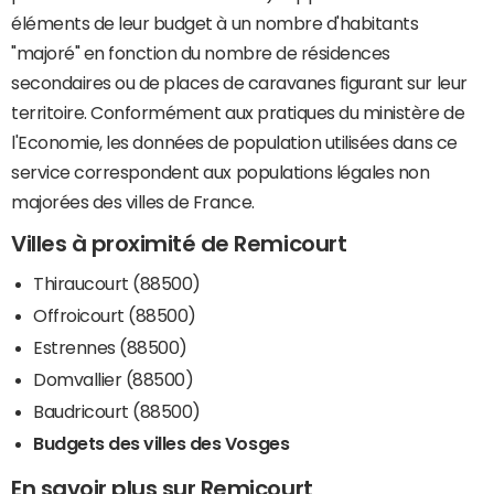
éléments de leur budget à un nombre d'habitants
"majoré" en fonction du nombre de résidences
secondaires ou de places de caravanes figurant sur leur
territoire. Conformément aux pratiques du ministère de
l'Economie, les données de population utilisées dans ce
service correspondent aux populations légales non
majorées des villes de France.
Villes à proximité de Remicourt
Thiraucourt (88500)
Offroicourt (88500)
Estrennes (88500)
Domvallier (88500)
Baudricourt (88500)
Budgets des villes des Vosges
En savoir plus sur Remicourt