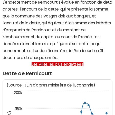
L'endettement de Remicourt s'évalue en fonction de deux
critères : l'encours de la dette, qui représente la somme
que la commune des Vosges doit aux banques, et
l'annuité de la dette, qui équivaut à la somme des intérêts
d'emprunts de Remicourt et du montant de
remboursement du capital au cours de l'année. Les
données d'endettement qui figurent sur cette page
concernent la situation financière de Remicourt au 31
décembre de chaque année.
Les villes les plus endettées
Dette de Remicourt
(Source : JDN d'après ministère de l'Economie)
200k
150k