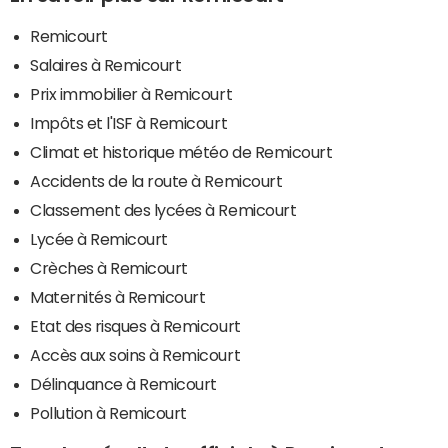
Remicourt
Salaires à Remicourt
Prix immobilier à Remicourt
Impôts et l'ISF à Remicourt
Climat et historique météo de Remicourt
Accidents de la route à Remicourt
Classement des lycées à Remicourt
Lycée à Remicourt
Crèches à Remicourt
Maternités à Remicourt
Etat des risques à Remicourt
Accès aux soins à Remicourt
Délinquance à Remicourt
Pollution à Remicourt