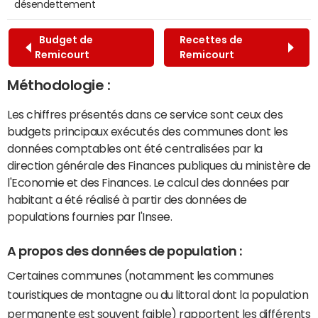
désendettement
Budget de
Recettes de
Remicourt
Remicourt
Méthodologie :
Les chiffres présentés dans ce service sont ceux des
budgets principaux exécutés des communes dont les
données comptables ont été centralisées par la
direction générale des Finances publiques du ministère de
l'Economie et des Finances. Le calcul des données par
habitant a été réalisé à partir des données de
populations fournies par l'Insee.
A propos des données de population :
Certaines communes (notamment les communes
touristiques de montagne ou du littoral dont la population
permanente est souvent faible) rapportent les différents