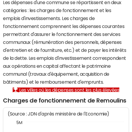
Les dépenses d'une commune se répartissent en deux
catégories : les charges de fonctionnement et les
emplois d'investissements. Les charges de
fonctionnement comprennent les dépenses courantes
permettant d'assurer le fonctionnement des services
communaux (rémunération des personnels, dépenses
d'entretien et de fourniture, etc.) et de payer les intérêts
de la dette. Les emplois d'investissement correspondent
aux opérations en capital affectant le patrimoine
communal (travaux d'équipement, acquisition de
bâtiments) et le remboursement d'emprunts.
Les villes où les dépenses sont les plus élevées
Charges de fonctionnement de Remoulins
(Source : JDN d'après ministère de l'Economie)
5M