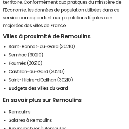
territoire. Conformément aux pratiques du ministère de
l'Economie, les données de population utilisées dans ce
service correspondent aux populations légales non
majorées des villes de France.
Villes à proximité de Remoulins
Saint-Bonnet-du-Gard (30210)
Sernhac (30210)
Fournès (30210)
Castillon-du-Gard (30210)
Saint-Hilaire-d'Ozilhan (30210)
Budgets des villes du Gard
En savoir plus sur Remoulins
Remoulins
Salaires à Remoulins
Prix immobilier à Remoulins