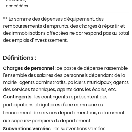
concédées
**
La somme des dépenses d'équipement, des
remboursements d'emprunts, des charges à répartir et
des immobilisations affectées ne correspond pas au total
des emplois d'investissement.
Définitions :
Charges de personnel
: ce poste de dépense rassemble
l'ensemble des salaires des personnels dépendant de la
mairie : agents administratifs, policiers municipaux, agents
des services techniques, agents dans les écoles, etc.
Contingents
: les contingents représentent des
participations obligatoires d'une commune au
financement de services départementaux, notamment
aux sapeurs-pompiers du département.
Subventions versées
: les subventions versées