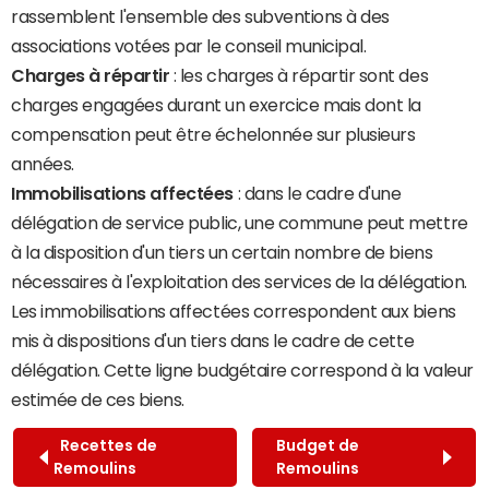
rassemblent l'ensemble des subventions à des
associations votées par le conseil municipal.
Charges à répartir
: les charges à répartir sont des
charges engagées durant un exercice mais dont la
compensation peut être échelonnée sur plusieurs
années.
Immobilisations affectées
: dans le cadre d'une
délégation de service public, une commune peut mettre
à la disposition d'un tiers un certain nombre de biens
nécessaires à l'exploitation des services de la délégation.
Les immobilisations affectées correspondent aux biens
mis à dispositions d'un tiers dans le cadre de cette
délégation. Cette ligne budgétaire correspond à la valeur
estimée de ces biens.
Recettes de
Budget de
Remoulins
Remoulins