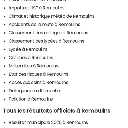
Impôts et l'ISF à Remoulins
Climat et historique météo de Remoulins
Accidents de la route à Remoulins
Classement des collèges à Remoulins
Classement des lycées à Remoulins
Lycée à Remoulins
Crèches à Remoulins
Maternités à Remoulins
Etat des risques à Remoulins
Accès aux soins à Remoulins
Délinquance à Remoulins
Pollution à Remoulins
Tous les résultats officiels à Remoulins
Résultat municipale 2026 à Remoulins