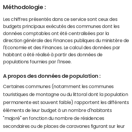
Méthodologie :
Les chiffres présentés dans ce service sont ceux des
budgets principaux exécutés des communes dont les
données comptables ont été centralisées par la
direction générale des Finances publiques du ministère de
l'Economie et des Finances. Le calcul des données par
habitant a été réalisé à partir des données de
populations fournies par l'Insee.
A propos des données de population :
Certaines communes (notamment les communes
touristiques de montagne ou du littoral dont la population
permanente est souvent faible) rapportent les différents
éléments de leur budget à un nombre d'habitants
"majoré" en fonction du nombre de résidences
secondaires ou de places de caravanes figurant sur leur