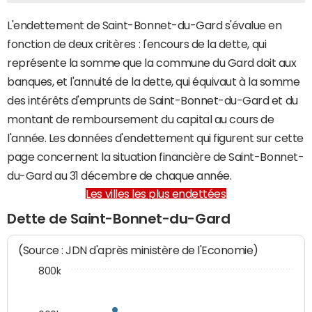
L'endettement de Saint-Bonnet-du-Gard s'évalue en
fonction de deux critères : l'encours de la dette, qui
représente la somme que la commune du Gard doit aux
banques, et l'annuité de la dette, qui équivaut à la somme
des intérêts d'emprunts de Saint-Bonnet-du-Gard et du
montant de remboursement du capital au cours de
l'année. Les données d'endettement qui figurent sur cette
page concernent la situation financière de Saint-Bonnet-
du-Gard au 31 décembre de chaque année.
Les villes les plus endettées
Dette de Saint-Bonnet-du-Gard
(Source : JDN d'après ministère de l'Economie)
800k