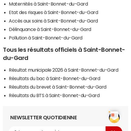
Maternités à Saint-Bonnet-du-Gard
Etat des risques à Saint-Bonnet-du-Gard
Accès aux soins à Saint-Bonnet-du-Gard
Délinquance à Saint-Bonnet-du-Gard
Pollution à Saint-Bonnet-du-Gard
Tous les résultats officiels à Saint-Bonnet-
du-Gard
Résultat municipale 2026 à Saint-Bonnet-du-Gard
Résultats du bac à Saint-Bonnet-du-Gard
Résultats du brevet à Saint-Bonnet-du-Gard
Résultats du BTS à Saint-Bonnet-du-Gard
NEWSLETTER QUOTIDIENNE