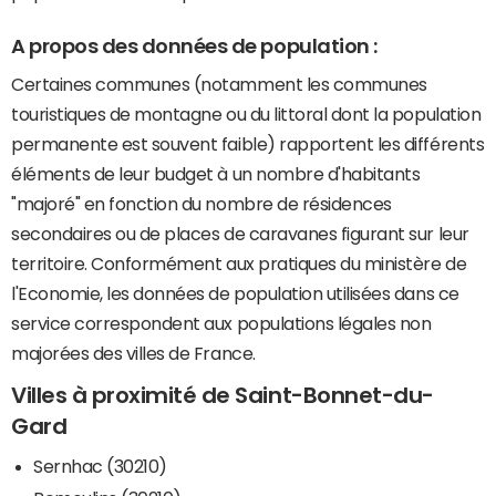
A propos des données de population :
Certaines communes (notamment les communes
touristiques de montagne ou du littoral dont la population
permanente est souvent faible) rapportent les différents
éléments de leur budget à un nombre d'habitants
"majoré" en fonction du nombre de résidences
secondaires ou de places de caravanes figurant sur leur
territoire. Conformément aux pratiques du ministère de
l'Economie, les données de population utilisées dans ce
service correspondent aux populations légales non
majorées des villes de France.
Villes à proximité de Saint-Bonnet-du-
Gard
Sernhac (30210)