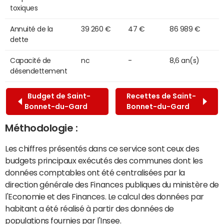
toxiques
Annuité de la
39 260 €
47 €
86 989 €
dette
Capacité de
nc
-
8,6 an(s)
désendettement
Budget de Saint-
Recettes de Saint-
Bonnet-du-Gard
Bonnet-du-Gard
Méthodologie :
Les chiffres présentés dans ce service sont ceux des
budgets principaux exécutés des communes dont les
données comptables ont été centralisées par la
direction générale des Finances publiques du ministère de
l'Economie et des Finances. Le calcul des données par
habitant a été réalisé à partir des données de
populations fournies par l'Insee.