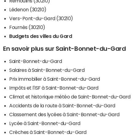
Remoulins (30210)
Lédenon (30210)
Vers-Pont-du-Gard (30210)
Fournès (30210)
Budgets des villes du Gard
En savoir plus sur Saint-Bonnet-du-Gard
Saint-Bonnet-du-Gard
Salaires à Saint-Bonnet-du-Gard
Prix immobilier à Saint-Bonnet-du-Gard
Impôts et l'ISF à Saint-Bonnet-du-Gard
Climat et historique météo de Saint-Bonnet-du-Gard
Accidents de la route à Saint-Bonnet-du-Gard
Classement des lycées à Saint-Bonnet-du-Gard
Lycée à Saint-Bonnet-du-Gard
Crèches à Saint-Bonnet-du-Gard