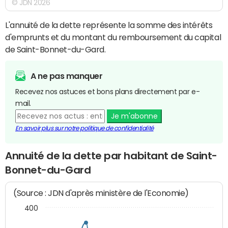
© JDN 2026
L'annuité de la dette représente la somme des intérêts
d'emprunts et du montant du remboursement du capital
de Saint-Bonnet-du-Gard.
A ne pas manquer
Recevez nos astuces et bons plans directement par e-
mail.
Je m'abonne
En savoir plus sur notre politique de confidentialité
Annuité de la dette par habitant de Saint-
Bonnet-du-Gard
(Source : JDN d'après ministère de l'Economie)
400