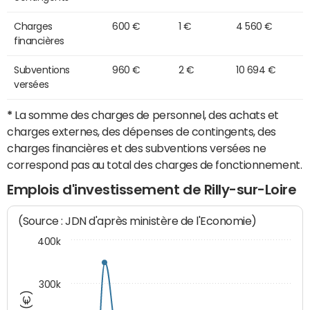
Charges
600 €
1 €
4 560 €
financières
Subventions
960 €
2 €
10 694 €
versées
*
La somme des charges de personnel, des achats et
charges externes, des dépenses de contingents, des
charges financières et des subventions versées ne
correspond pas au total des charges de fonctionnement.
Emplois d'investissement de Rilly-sur-Loire
(Source : JDN d'après ministère de l'Economie)
400k
300k