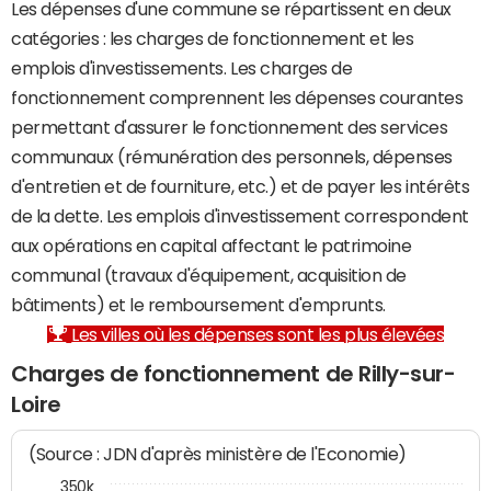
Les dépenses d'une commune se répartissent en deux
catégories : les charges de fonctionnement et les
emplois d'investissements. Les charges de
fonctionnement comprennent les dépenses courantes
permettant d'assurer le fonctionnement des services
communaux (rémunération des personnels, dépenses
d'entretien et de fourniture, etc.) et de payer les intérêts
de la dette. Les emplois d'investissement correspondent
aux opérations en capital affectant le patrimoine
communal (travaux d'équipement, acquisition de
bâtiments) et le remboursement d'emprunts.
Les villes où les dépenses sont les plus élevées
Charges de fonctionnement de Rilly-sur-
Loire
(Source : JDN d'après ministère de l'Economie)
350k