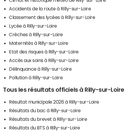
Climat et historique météo de Rilly-sur-Loire
Accidents de la route à Rilly-sur-Loire
Classement des lycées à Rilly-sur-Loire
Lycée à Rilly-sur-Loire
Crèches à Rilly-sur-Loire
Maternités à Rilly-sur-Loire
Etat des risques à Rilly-sur-Loire
Accès aux soins à Rilly-sur-Loire
Délinquance à Rilly-sur-Loire
Pollution à Rilly-sur-Loire
Tous les résultats officiels à Rilly-sur-Loire
Résultat municipale 2026 à Rilly-sur-Loire
Résultats du bac à Rilly-sur-Loire
Résultats du brevet à Rilly-sur-Loire
Résultats du BTS à Rilly-sur-Loire