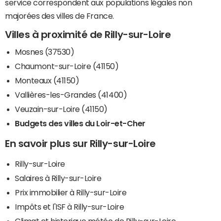
service correspondent aux populations légales non
majorées des villes de France.
Villes à proximité de Rilly-sur-Loire
Mosnes (37530)
Chaumont-sur-Loire (41150)
Monteaux (41150)
Vallières-les-Grandes (41400)
Veuzain-sur-Loire (41150)
Budgets des villes du Loir-et-Cher
En savoir plus sur Rilly-sur-Loire
Rilly-sur-Loire
Salaires à Rilly-sur-Loire
Prix immobilier à Rilly-sur-Loire
Impôts et l'ISF à Rilly-sur-Loire