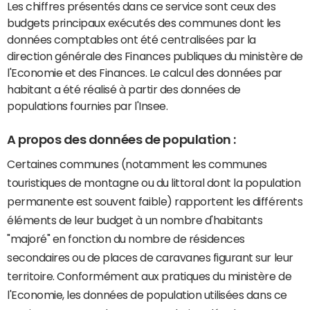
Les chiffres présentés dans ce service sont ceux des
budgets principaux exécutés des communes dont les
données comptables ont été centralisées par la
direction générale des Finances publiques du ministère de
l'Economie et des Finances. Le calcul des données par
habitant a été réalisé à partir des données de
populations fournies par l'Insee.
A propos des données de population :
Certaines communes (notamment les communes
touristiques de montagne ou du littoral dont la population
permanente est souvent faible) rapportent les différents
éléments de leur budget à un nombre d'habitants
"majoré" en fonction du nombre de résidences
secondaires ou de places de caravanes figurant sur leur
territoire. Conformément aux pratiques du ministère de
l'Economie, les données de population utilisées dans ce