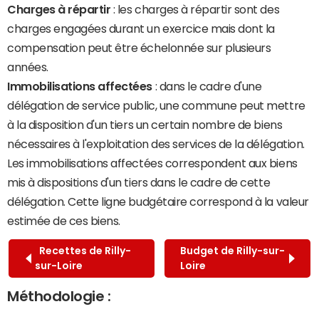
Charges à répartir
: les charges à répartir sont des
charges engagées durant un exercice mais dont la
compensation peut être échelonnée sur plusieurs
années.
Immobilisations affectées
: dans le cadre d'une
délégation de service public, une commune peut mettre
à la disposition d'un tiers un certain nombre de biens
nécessaires à l'exploitation des services de la délégation.
Les immobilisations affectées correspondent aux biens
mis à dispositions d'un tiers dans le cadre de cette
délégation. Cette ligne budgétaire correspond à la valeur
estimée de ces biens.
Recettes de Rilly-
Budget de Rilly-sur-
sur-Loire
Loire
Méthodologie :