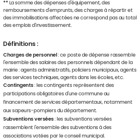
**
La somme des dépenses d'équipement, des
remboursements d'emprunts, des charges à répartir et
des immobilisations affectées ne correspond pas au total
des emplois d'investissement.
Définitions :
Charges de personnel
: ce poste de dépense rassemble
l'ensemble des salaires des personnels dépendant de la
mairie : agents administratifs, policiers municipaux, agents
des services techniques, agents dans les écoles, etc.
Contingents
: les contingents représentent des
participations obligatoires d'une commune au
financement de services départementaux, notamment
aux sapeurs-pompiers du département.
Subventions versées
: les subventions versées
rassemblent l'ensemble des subventions à des
associations votées par le conseil municipal.