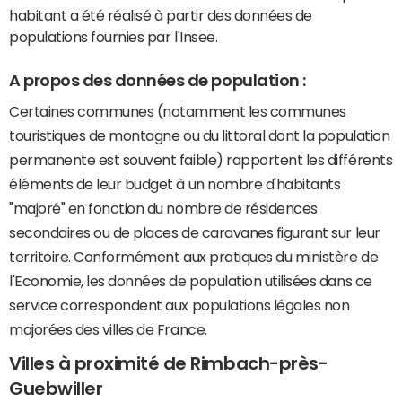
habitant a été réalisé à partir des données de
populations fournies par l'Insee.
A propos des données de population :
Certaines communes (notamment les communes
touristiques de montagne ou du littoral dont la population
permanente est souvent faible) rapportent les différents
éléments de leur budget à un nombre d'habitants
"majoré" en fonction du nombre de résidences
secondaires ou de places de caravanes figurant sur leur
territoire. Conformément aux pratiques du ministère de
l'Economie, les données de population utilisées dans ce
service correspondent aux populations légales non
majorées des villes de France.
Villes à proximité de Rimbach-près-
Guebwiller