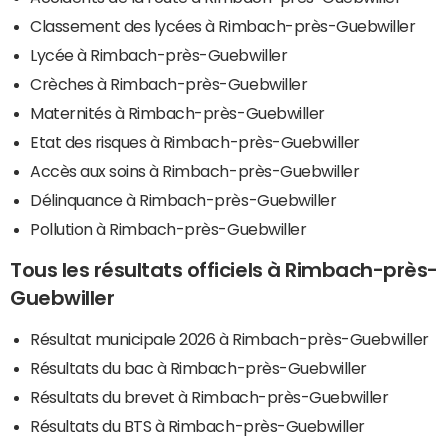
Classement des lycées à Rimbach-près-Guebwiller
Lycée à Rimbach-près-Guebwiller
Crèches à Rimbach-près-Guebwiller
Maternités à Rimbach-près-Guebwiller
Etat des risques à Rimbach-près-Guebwiller
Accès aux soins à Rimbach-près-Guebwiller
Délinquance à Rimbach-près-Guebwiller
Pollution à Rimbach-près-Guebwiller
Tous les résultats officiels à Rimbach-près-
Guebwiller
Résultat municipale 2026 à Rimbach-près-Guebwiller
Résultats du bac à Rimbach-près-Guebwiller
Résultats du brevet à Rimbach-près-Guebwiller
Résultats du BTS à Rimbach-près-Guebwiller