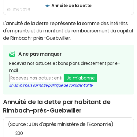
Annuité de la dette
© JDN 2026
L'annuité de la dette représente la somme des intérêts
d'emprunts et du montant du remboursement du capital
de Rimbach-près-Guebwiller.
A ne pas manquer
Recevez nos astuces et bons plans directement par e-
mail.
Je m'abonne
En savoir plus sur notre politique de confidentialité
Annuité de la dette par habitant de
Rimbach-près-Guebwiller
(Source : JDN d'après ministère de l'Economie)
200