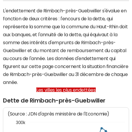
L'endettement de Rimbach-près-Guebwiller s'évalue en
fonction de deux critères : l'encours de la dette, qui
représente la somme que la commune du Haut-Rhin doit
aux banques, et l'annuité de la dette, qui équivaut à la
somme des intérêts d'emprunts de Rimbach-près-
Guebwiller et du montant de remboursement du capital
au cours de l'année. Les données d'endettement qui
figurent sur cette page concernent la situation financière
de Rimbach-près-Guebwiller au 31 décembre de chaque
année.
Les villes les plus endettées
Dette de Rimbach-près-Guebwiller
(Source : JDN d'après ministère de l'Economie)
300k