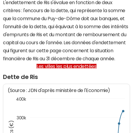
L'endettement de Ris s'évalue en fonction de deux
critères : l'encours de la dette, qui représente la somme
que la commune du Puy-de-Dôme doit aux banques, et
l'annuité de la dette, qui équivaut à la somme des intérêts
d'emprunts de Ris et du montant de remboursement du
capital au cours de l'année. Les données d'endettement
qui figurent sur cette page concernent la situation
financière de Ris au 31 décembre de chaque année.
Les villes les plus endettées
Dette de Ris
(Source : JDN d'après ministère de l'Economie)
400k
300k