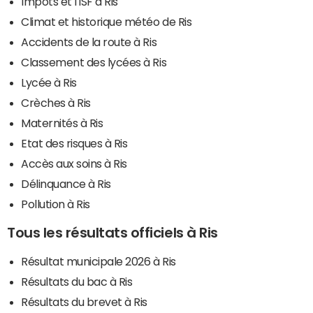
Impôts et l'ISF à Ris
Climat et historique météo de Ris
Accidents de la route à Ris
Classement des lycées à Ris
Lycée à Ris
Crèches à Ris
Maternités à Ris
Etat des risques à Ris
Accès aux soins à Ris
Délinquance à Ris
Pollution à Ris
Tous les résultats officiels à Ris
Résultat municipale 2026 à Ris
Résultats du bac à Ris
Résultats du brevet à Ris