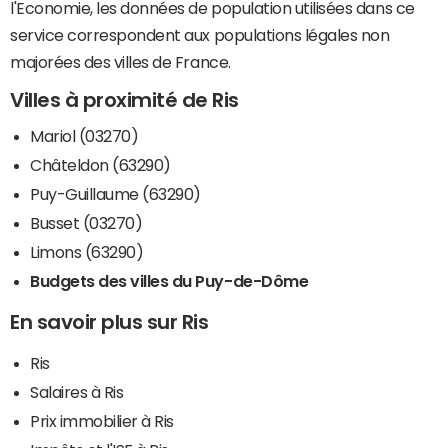
l'Economie, les données de population utilisées dans ce
service correspondent aux populations légales non
majorées des villes de France.
Villes à proximité de Ris
Mariol (03270)
Châteldon (63290)
Puy-Guillaume (63290)
Busset (03270)
Limons (63290)
Budgets des villes du Puy-de-Dôme
En savoir plus sur Ris
Ris
Salaires à Ris
Prix immobilier à Ris