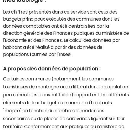
Les chiffres présentés dans ce service sont ceux des
budgets principaux exécutés des communes dont les
données comptables ont été centralisées par la
direction générale des Finances publiques du ministère de
l'Economie et des Finances. Le calcul des données par
habitant a été réalisé à partir des données de
populations fournies par l'Insee.
A propos des données de population :
Certaines communes (notamment les communes
touristiques de montagne ou du littoral dont la population
permanente est souvent faible) rapportent les différents
éléments de leur budget à un nombre d'habitants
"majoré" en fonction du nombre de résidences
secondaires ou de places de caravanes figurant sur leur
territoire. Conformément aux pratiques du ministère de