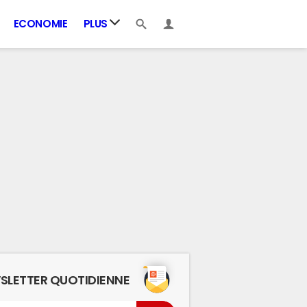
ECONOMIE
PLUS
SLETTER QUOTIDIENNE