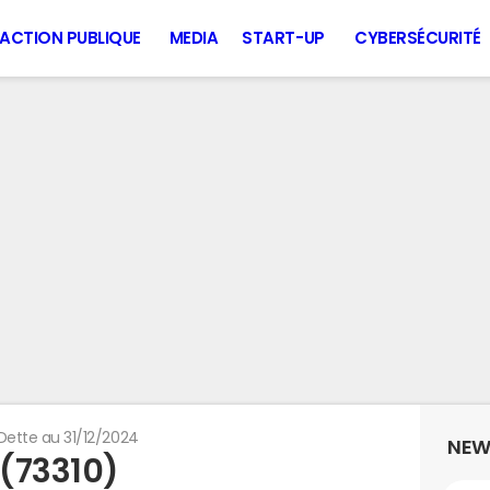
ACTION PUBLIQUE
MEDIA
START-UP
CYBERSÉCURITÉ
Dette au 31/12/2024
NEW
 (73310)