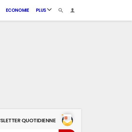
ECONOMIE
PLUS
SLETTER QUOTIDIENNE