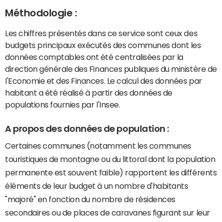
Méthodologie :
Les chiffres présentés dans ce service sont ceux des
budgets principaux exécutés des communes dont les
données comptables ont été centralisées par la
direction générale des Finances publiques du ministère de
l'Economie et des Finances. Le calcul des données par
habitant a été réalisé à partir des données de
populations fournies par l'Insee.
A propos des données de population :
Certaines communes (notamment les communes
touristiques de montagne ou du littoral dont la population
permanente est souvent faible) rapportent les différents
éléments de leur budget à un nombre d'habitants
"majoré" en fonction du nombre de résidences
secondaires ou de places de caravanes figurant sur leur