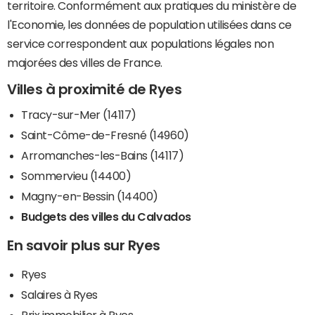
territoire. Conformément aux pratiques du ministère de
l'Economie, les données de population utilisées dans ce
service correspondent aux populations légales non
majorées des villes de France.
Villes à proximité de Ryes
Tracy-sur-Mer (14117)
Saint-Côme-de-Fresné (14960)
Arromanches-les-Bains (14117)
Sommervieu (14400)
Magny-en-Bessin (14400)
Budgets des villes du Calvados
En savoir plus sur Ryes
Ryes
Salaires à Ryes
Prix immobilier à Ryes