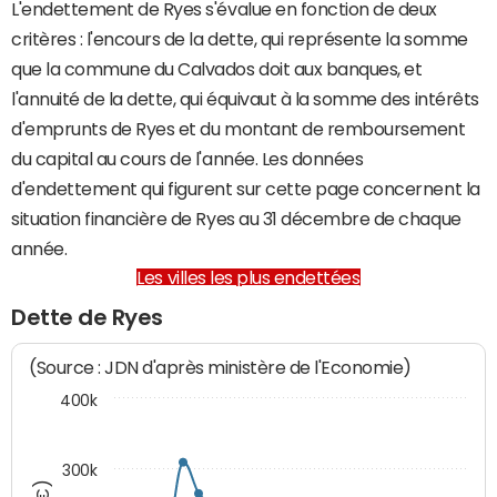
L'endettement de Ryes s'évalue en fonction de deux
critères : l'encours de la dette, qui représente la somme
que la commune du Calvados doit aux banques, et
l'annuité de la dette, qui équivaut à la somme des intérêts
d'emprunts de Ryes et du montant de remboursement
du capital au cours de l'année. Les données
d'endettement qui figurent sur cette page concernent la
situation financière de Ryes au 31 décembre de chaque
année.
Les villes les plus endettées
Dette de Ryes
(Source : JDN d'après ministère de l'Economie)
400k
300k