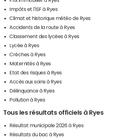
Impôts et l'ISF à Ryes
Climat et historique météo de Ryes
Accidents de la route à Ryes
Classement des lycées à Ryes
Lycée à Ryes
Crèches à Ryes
Maternités à Ryes
Etat des risques à Ryes
Accès aux soins à Ryes
Délinquance à Ryes
Pollution à Ryes
Tous les résultats officiels à Ryes
Résultat municipale 2026 à Ryes
Résultats du bac à Ryes