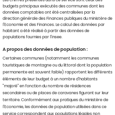
budgets principaux exécutés des communes dont les
données comptables ont été centralisées par la
direction générale des Finances publiques du ministère de
l'Economie et des Finances. Le calcul des données par
habitant a été réalisé à partir des données de
populations fournies par l'Insee.
A propos des données de population :
Certaines communes (notamment les communes
touristiques de montagne ou du littoral dont la population
permanente est souvent faible) rapportent les différents
éléments de leur budget à un nombre d'habitants
"majoré" en fonction du nombre de résidences
secondaires ou de places de caravanes figurant sur leur
territoire. Conformément aux pratiques du ministère de
l'Economie, les données de population utilisées dans ce
service correspondent aux populations légales non