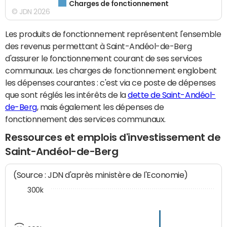
Charges de fonctionnement
© JDN 2026
Les produits de fonctionnement représentent l'ensemble
des revenus permettant à Saint-Andéol-de-Berg
d'assurer le fonctionnement courant de ses services
communaux. Les charges de fonctionnement englobent
les dépenses courantes : c'est via ce poste de dépenses
que sont réglés les intérêts de la
dette de Saint-Andéol-
de-Berg
, mais également les dépenses de
fonctionnement des services communaux.
Ressources et emplois d'investissement de
Saint-Andéol-de-Berg
(Source : JDN d'après ministère de l'Economie)
300k