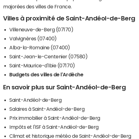
majorées des villes de France.
Villes à proximité de Saint-Andéol-de-Berg
Villeneuve-de-Berg (07170)
Valvignères (07400)
Alba-la-Romaine (07400)
Saint-Jean-le-Centenier (07580)
Saint-Maurice-d'Ibie (07170)
Budgets des villes de l'Ardèche
En savoir plus sur Saint-Andéol-de-Berg
Saint-Andéol-de-Berg
Salaires à Saint-Andéol-de-Berg
Prix immobilier à Saint-Andéol-de-Berg
Impôts et l'ISF à Saint-Andéol-de-Berg
Climat et historique météo de Saint-Andéol-de-Berg