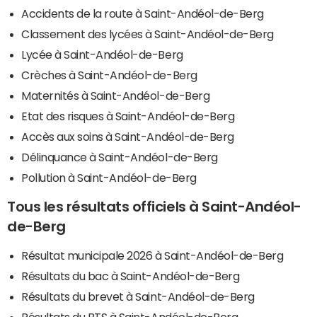
Accidents de la route à Saint-Andéol-de-Berg
Classement des lycées à Saint-Andéol-de-Berg
Lycée à Saint-Andéol-de-Berg
Crèches à Saint-Andéol-de-Berg
Maternités à Saint-Andéol-de-Berg
Etat des risques à Saint-Andéol-de-Berg
Accès aux soins à Saint-Andéol-de-Berg
Délinquance à Saint-Andéol-de-Berg
Pollution à Saint-Andéol-de-Berg
Tous les résultats officiels à Saint-Andéol-
de-Berg
Résultat municipale 2026 à Saint-Andéol-de-Berg
Résultats du bac à Saint-Andéol-de-Berg
Résultats du brevet à Saint-Andéol-de-Berg
Résultats du BTS à Saint-Andéol-de-Berg