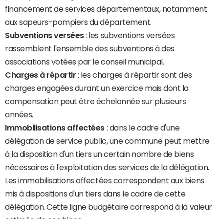
financement de services départementaux, notamment
aux sapeurs-pompiers du département.
Subventions versées
: les subventions versées
rassemblent l'ensemble des subventions à des
associations votées par le conseil municipal.
Charges à répartir
: les charges à répartir sont des
charges engagées durant un exercice mais dont la
compensation peut être échelonnée sur plusieurs
années.
Immobilisations affectées
: dans le cadre d'une
délégation de service public, une commune peut mettre
à la disposition d'un tiers un certain nombre de biens
nécessaires à l'exploitation des services de la délégation.
Les immobilisations affectées correspondent aux biens
mis à dispositions d'un tiers dans le cadre de cette
délégation. Cette ligne budgétaire correspond à la valeur