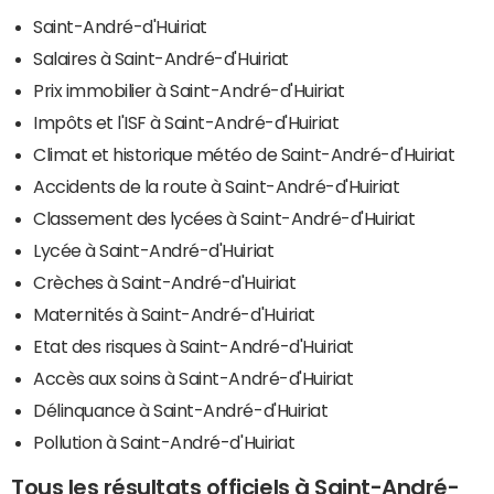
Saint-André-d'Huiriat
Salaires à Saint-André-d'Huiriat
Prix immobilier à Saint-André-d'Huiriat
Impôts et l'ISF à Saint-André-d'Huiriat
Climat et historique météo de Saint-André-d'Huiriat
Accidents de la route à Saint-André-d'Huiriat
Classement des lycées à Saint-André-d'Huiriat
Lycée à Saint-André-d'Huiriat
Crèches à Saint-André-d'Huiriat
Maternités à Saint-André-d'Huiriat
Etat des risques à Saint-André-d'Huiriat
Accès aux soins à Saint-André-d'Huiriat
Délinquance à Saint-André-d'Huiriat
Pollution à Saint-André-d'Huiriat
Tous les résultats officiels à Saint-André-