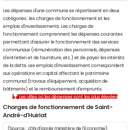
Les dépenses d'une commune se répartissent en deux
catégories : les charges de fonctionnement et les
emplois d'investissements. Les charges de
fonctionnement comprennent les dépenses courantes
permettant d'assurer le fonctionnement des services
communaux (rémunération des personnels, dépenses
d'entretien et de fourniture, etc.) et de payer les intérêts
de la dette. Les emplois d'investissement correspondent
aux opérations en capital affectant le patrimoine
communal (travaux d'équipement, acquisition de
bâtiments) et le remboursement d'emprunts.
Les villes où les dépenses sont les plus élevées
Charges de fonctionnement de Saint-
André-d'Huiriat
(Source : JDN d'après ministère de l'Economie)