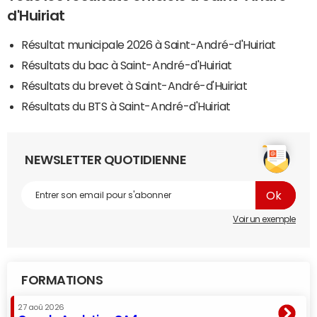
d'Huiriat
Résultat municipale 2026 à Saint-André-d'Huiriat
Résultats du bac à Saint-André-d'Huiriat
Résultats du brevet à Saint-André-d'Huiriat
Résultats du BTS à Saint-André-d'Huiriat
NEWSLETTER QUOTIDIENNE
Voir un exemple
FORMATIONS
27 aoû 2026