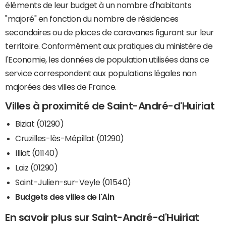
éléments de leur budget à un nombre d'habitants
"majoré" en fonction du nombre de résidences
secondaires ou de places de caravanes figurant sur leur
territoire. Conformément aux pratiques du ministère de
l'Economie, les données de population utilisées dans ce
service correspondent aux populations légales non
majorées des villes de France.
Villes à proximité de Saint-André-d'Huiriat
Biziat (01290)
Cruzilles-lès-Mépillat (01290)
Illiat (01140)
Laiz (01290)
Saint-Julien-sur-Veyle (01540)
Budgets des villes de l'Ain
En savoir plus sur Saint-André-d'Huiriat