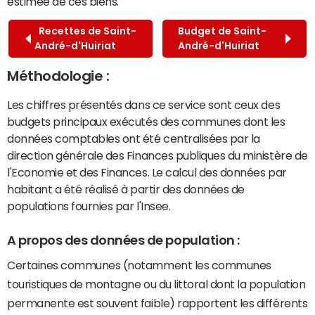
estimée de ces biens.
Recettes de Saint-
Budget de Saint-
André-d'Huiriat
André-d'Huiriat
Méthodologie :
Les chiffres présentés dans ce service sont ceux des
budgets principaux exécutés des communes dont les
données comptables ont été centralisées par la
direction générale des Finances publiques du ministère de
l'Economie et des Finances. Le calcul des données par
habitant a été réalisé à partir des données de
populations fournies par l'Insee.
A propos des données de population :
Certaines communes (notamment les communes
touristiques de montagne ou du littoral dont la population
permanente est souvent faible) rapportent les différents