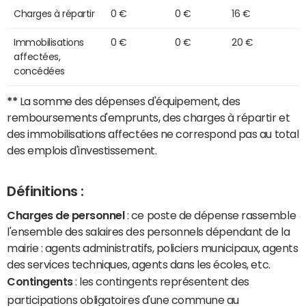
Charges à répartir
0 €
0 €
16 €
Immobilisations
0 €
0 €
20 €
affectées,
concédées
**
La somme des dépenses d'équipement, des
remboursements d'emprunts, des charges à répartir et
des immobilisations affectées ne correspond pas au total
des emplois d'investissement.
Définitions :
Charges de personnel
: ce poste de dépense rassemble
l'ensemble des salaires des personnels dépendant de la
mairie : agents administratifs, policiers municipaux, agents
des services techniques, agents dans les écoles, etc.
Contingents
: les contingents représentent des
participations obligatoires d'une commune au