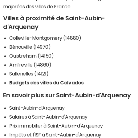
majorées des villes de France.
Villes à proximité de Saint-Aubin-
d'Arquenay
Colleville-Montgomery (14880)
Bénouville (14970)
Ouistreham (14150)
Amfreville (14860)
Sallenelles (14121)
Budgets des villes du Calvados
En savoir plus sur Saint-Aubin-d'Arquenay
Saint-Aubin-d'Arquenay
Salaires à Saint-Aubin-d'Arquenay
Prix immobilier à Saint-Aubin-d'Arquenay
Impôts et l'ISF à Saint-Aubin-d'Arquenay