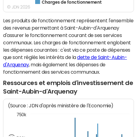
Charges de fonctionnement
© JDN 2026
Les produits de fonctionnement représentent l'ensemble
des revenus permettant à Saint-Aubin-d'Arquenay
d'assurer le fonctionnement courant de ses services
communaux. Les charges de fonctionnement englobent
les dépenses courantes : c'est via ce poste de dépenses
que sont réglés les intérêts de la
dette de Saint-Aubin-
d'Arquenay
, mais également les dépenses de
fonctionnement des services communaux.
Ressources et emplois d'investissement de
Saint-Aubin-d'Arquenay
(Source : JDN d'après ministère de l'Economie)
750k