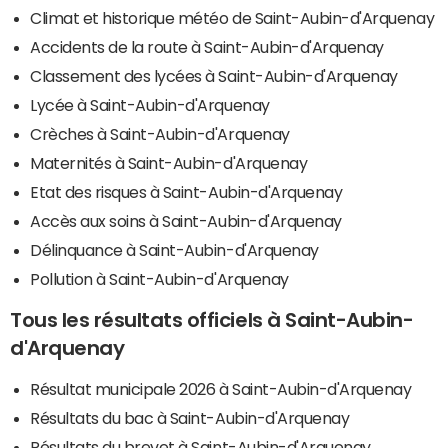
Climat et historique météo de Saint-Aubin-d'Arquenay
Accidents de la route à Saint-Aubin-d'Arquenay
Classement des lycées à Saint-Aubin-d'Arquenay
Lycée à Saint-Aubin-d'Arquenay
Crèches à Saint-Aubin-d'Arquenay
Maternités à Saint-Aubin-d'Arquenay
Etat des risques à Saint-Aubin-d'Arquenay
Accès aux soins à Saint-Aubin-d'Arquenay
Délinquance à Saint-Aubin-d'Arquenay
Pollution à Saint-Aubin-d'Arquenay
Tous les résultats officiels à Saint-Aubin-
d'Arquenay
Résultat municipale 2026 à Saint-Aubin-d'Arquenay
Résultats du bac à Saint-Aubin-d'Arquenay
Résultats du brevet à Saint-Aubin-d'Arquenay