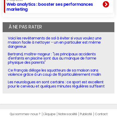
Web analytics : booster ses performances
marketing
À NE PAS RATER
Voici les revêtements de sol à éviter si vous voulez une
maison facile à nettoyer - un en particulier est même
dangereux
Bertrand, maître-nageur : "Les principaux accidents
d'enfants en piscine sont dus au manque de forme
physique des parents"
Ce Français déloge les squatteurs de sa maison sans
violence grâce à un coup de fil particulièrement malin
Les neurologues en sont certains : ce sport est excellent
pour le cerveau et quelques minutes régulières suffisent
Qui sommes-nous ?
L'équipe
Notre société
Publicité
Contact