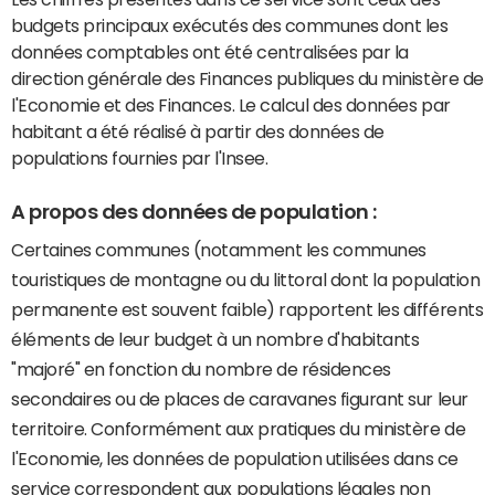
budgets principaux exécutés des communes dont les
données comptables ont été centralisées par la
direction générale des Finances publiques du ministère de
l'Economie et des Finances. Le calcul des données par
habitant a été réalisé à partir des données de
populations fournies par l'Insee.
A propos des données de population :
Certaines communes (notamment les communes
touristiques de montagne ou du littoral dont la population
permanente est souvent faible) rapportent les différents
éléments de leur budget à un nombre d'habitants
"majoré" en fonction du nombre de résidences
secondaires ou de places de caravanes figurant sur leur
territoire. Conformément aux pratiques du ministère de
l'Economie, les données de population utilisées dans ce
service correspondent aux populations légales non